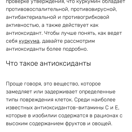
проверке утверждения, что куркумин обладает
противовоспалительной, противовирусной,
антибактериальной и противогрибковой
активностью, а также действует как
антиоксидант. Чтобы лучше понять, как ведет
себя
куркума
, давайте рассмотрим
антиоксиданты более подробно.
Что такое антиоксиданты
Проще говоря, это вещество, которое
замедляет или задерживает определенные
типы повреждения клеток. Среди наиболее
известных антиоксидантов-витамины С и Е,
которые в изобилии содержатся в рационах с
высоким содержанием фруктов и овощей.