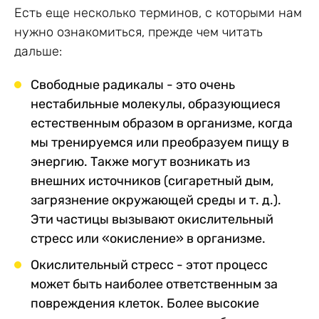
Есть еще несколько терминов, с которыми нам
нужно ознакомиться, прежде чем читать
дальше:
Свободные радикалы - это очень
нестабильные молекулы, образующиеся
естественным образом в организме, когда
мы тренируемся или преобразуем пищу в
энергию. Также могут возникать из
внешних источников (сигаретный дым,
загрязнение окружающей среды и т. д.).
Эти частицы вызывают окислительный
стресс или «окисление» в организме.
Окислительный стресс - этот процесс
может быть наиболее ответственным за
повреждения клеток. Более высокие