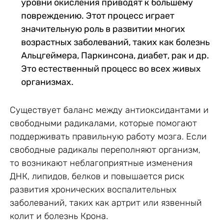
уровни окисления приводят к большему
повреждению. Этот процесс играет
значительную роль в развитии многих
возрастных заболеваний, таких как болезнь
Альцгеймера, Паркинсона, диабет, рак и др.
Это естественный процесс во всех живых
организмах.
Существует баланс между антиоксидантами и
свободными радикалами, которые помогают
поддерживать правильную работу мозга. Если
свободные радикалы переполняют организм,
то возникают неблагоприятные изменения
ДНК, липидов, белков и повышается риск
развития хронических воспалительных
заболеваний, таких как артрит или язвенный
колит и болезнь Крона.