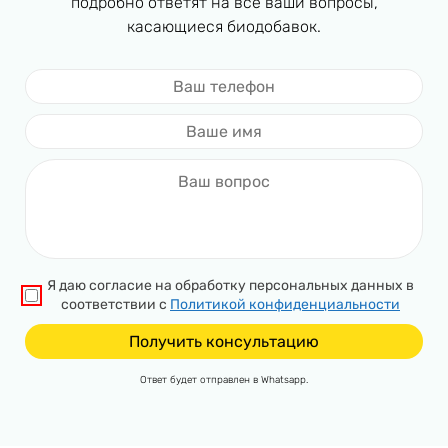
подробно ответят на все ваши вопросы,
касающиеся биодобавок.
Я даю согласие на обработку персональных данных в
соответствии с
Политикой конфиденциальности
Ответ будет отправлен в Whatsapp.