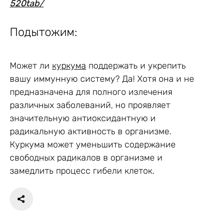
520tab/
Подытожим:
Может ли
куркума
поддержать и укрепить
вашу иммунную систему? Да! Хотя она и не
предназначена для полного излечения
различных заболеваний, но проявляет
значительную антиоксидантную и
радикальную активность в организме.
Куркума может уменьшить содержание
свободных радикалов в организме и
замедлить процесс гибели клеток.