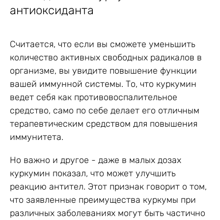
антиоксиданта
Считается, что если вы сможете уменьшить
количество активных свободных радикалов в
организме, вы увидите повышение функции
вашей иммунной системы. То, что куркумин
ведет себя как противовоспалительное
средство, само по себе делает его отличным
терапевтическим средством для повышения
иммунитета.
Но важно и другое - даже в малых дозах
куркумин показал, что может улучшить
реакцию антител. Этот признак говорит о том,
что заявленные преимущества куркумы при
различных заболеваниях могут быть частично