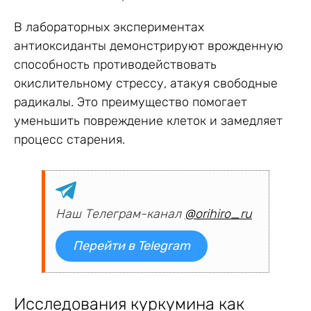
В лабораторных экспериментах
антиоксиданты демонстрируют врожденную
способность противодействовать
окислительному стрессу, атакуя свободные
радикалы. Это преимущество помогает
уменьшить повреждение клеток и замедляет
процесс старения.
Наш Телеграм-канал
@orihiro_ru
Перейти в Telegram
Исследования куркумина как