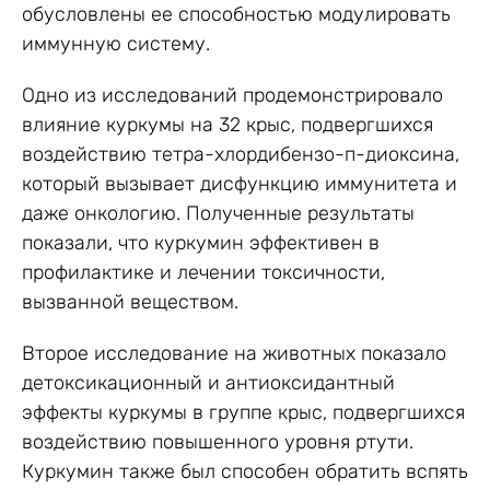
обусловлены ее способностью модулировать
иммунную систему.
Одно из исследований продемонстрировало
влияние куркумы на 32 крыс, подвергшихся
воздействию тетра-хлордибензо-п-диоксина,
который вызывает дисфункцию иммунитета и
даже онкологию. Полученные результаты
показали, что куркумин эффективен в
профилактике и лечении токсичности,
вызванной веществом.
Второе исследование на животных показало
детоксикационный и антиоксидантный
эффекты куркумы в группе крыс, подвергшихся
воздействию повышенного уровня ртути.
Куркумин также был способен обратить вспять