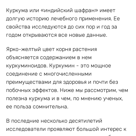
Куркума или «индийский шафран» имеет
долгую историю лечебного применения. Ее
свойства исследуются до сих пор и год за
годом открываются все новые данные.
Ярко-желтый цвет корня растения
объясняется содержанием в нем
куркуминоидов. Куркумин - это мощное
соединение с многочисленными
преимуществами для здоровья и почти без
побочных эффектов. Ниже мы рассмотрим, чем
полезна куркума и в чем, по мнению ученых,
ее польза сомнительна.
В последние несколько десятилетий
исследователи проявляют большой интерес к