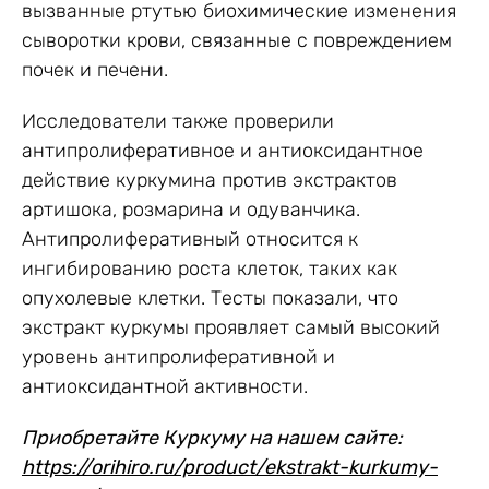
вызванные ртутью биохимические изменения
сыворотки крови, связанные с повреждением
почек и печени.
Исследователи также проверили
антипролиферативное и антиоксидантное
действие куркумина против экстрактов
артишока, розмарина и одуванчика.
Антипролиферативный относится к
ингибированию роста клеток, таких как
опухолевые клетки. Тесты показали, что
экстракт куркумы проявляет самый высокий
уровень антипролиферативной и
антиоксидантной активности.
Приобретайте Куркуму на нашем сайте:
https://orihiro.ru/product/ekstrakt-kurkumy-