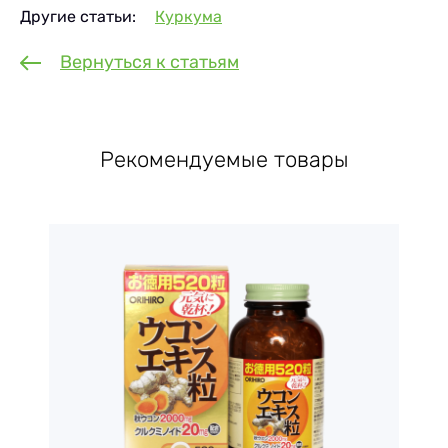
Другие статьи:
Куркума
Вернуться к статьям
Рекомендуемые товары