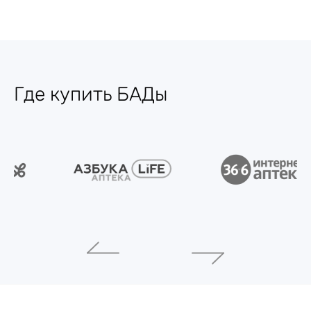
Где купить БАДы