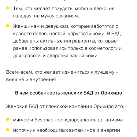
Тем, кто желает похудеть, мягко и легко, не
голодая, не мучая организм.
Женщинам и девушкам, которые заботятся о
красоте волос, ногтей, упругости кожи. В БАД
добавлены активные ингредиенты, которые
ранее использовались только в косметологии,
для красоты и здоровья вашей кожи.
Всем-всем, кто желает измениться к лучшему –
внешне и внутренне!
В чем особенность женских БАД от Орихиро
Женские БАД от японской компании Орихиро это:
мягкое и безопасное оздоровление организма
источник необходимых витаминов и энергии