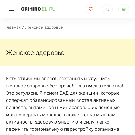
Поиск
товаров
Главная
/ Женское здоровье
Женское здоровье
Есть отличный способ сохранить и улучшить
женское здоровье без врачебного вмешательства!
Это регулярный прием БАД для женщин, которые
содержат сбалансированный состав активных
веществ, витаминов и минералов. С их помощью
можно вернуть молодость коже, тонус мышцам,
активность, здоровую энергию и силу, легко
пережить гормональную перестройку организма.