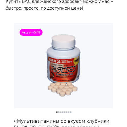
Купить БАД для женского здоровья можно у нас –
быстро, просто, по доступной цене!
Акция -57%
«Мультивитамины со вкусом клубники