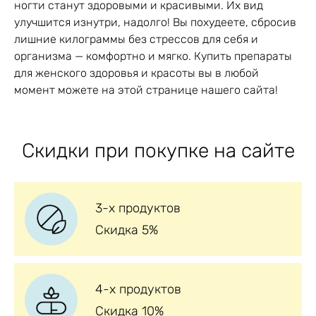
ногти станут здоровыми и красивыми. Их вид
улучшится изнутри, надолго! Вы похудеете, сбросив
лишние килограммы без стрессов для себя и
организма — комфортно и мягко. Купить препараты
для женского здоровья и красоты вы в любой
момент можете на этой странице нашего сайта!
Скидки при покупке на сайте
3-х продуктов
Скидка 5%
4-х продуктов
Скидка 10%