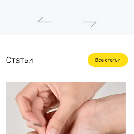
Статьи
Все статьи