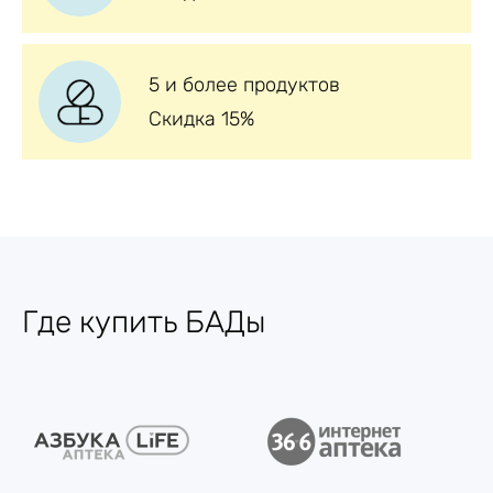
5 и более продуктов
Скидка 15%
Где купить БАДы