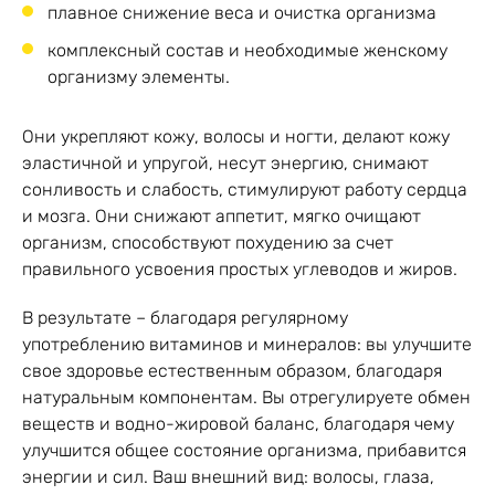
плавное снижение веса и очистка организма
комплексный состав и необходимые женскому
организму элементы.
Они укрепляют кожу, волосы и ногти, делают кожу
эластичной и упругой, несут энергию, снимают
сонливость и слабость, стимулируют работу сердца
и мозга. Они снижают аппетит, мягко очищают
организм, способствуют похудению за счет
правильного усвоения простых углеводов и жиров.
В результате – благодаря регулярному
употреблению витаминов и минералов: вы улучшите
свое здоровье естественным образом, благодаря
натуральным компонентам. Вы отрегулируете обмен
веществ и водно-жировой баланс, благодаря чему
улучшится общее состояние организма, прибавится
энергии и сил. Ваш внешний вид: волосы, глаза,