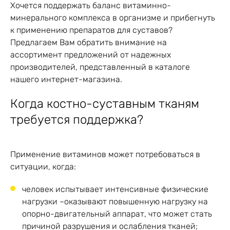
Хочется поддержать баланс витаминно-
минерального комплекса в организме и прибегнуть
к применению препаратов для суставов?
Предлагаем Вам обратить внимание на
ассортимент предложений от надежных
производителей, представленный в каталоге
нашего интернет-магазина.
Когда костно-суставным тканям
требуется поддержка?
Применение витаминов может потребоваться в
ситуации, когда:
человек испытывает интенсивные физические
нагрузки –оказывают повышенную нагрузку на
опорно-двигательный аппарат, что может стать
причиной разрушения и ослабления тканей;