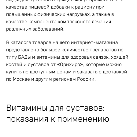
качестве пищевой добавки к рациону при
повышенных физических нагрузках, а также в
качестве компонента комплексного лечения
различных заболеваний.
В каталоге товаров нашего интернет-магазина
представлено большое количество препаратов по
типу БАДы и витамины для здоровья связок, хрящей,
костей и суставов от «Орихиро», которые можно
купить по доступным ценам и заказать с доставкой
по Москве и другим регионам России.
Витамины для суставов:
показания к применению