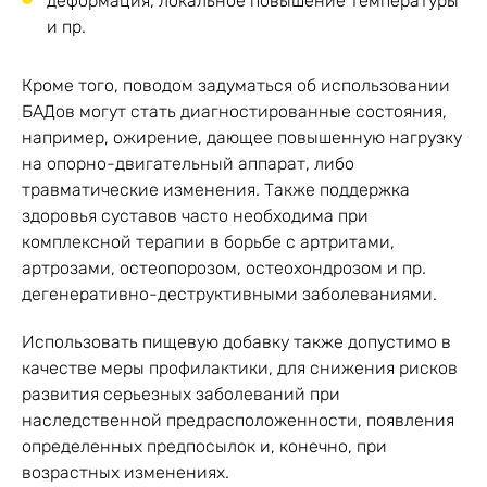
деформация, локальное повышение температуры
и пр.
Кроме того, поводом задуматься об использовании
БАДов могут стать диагностированные состояния,
например, ожирение, дающее повышенную нагрузку
на опорно-двигательный аппарат, либо
травматические изменения. Также поддержка
здоровья суставов часто необходима при
комплексной терапии в борьбе с артритами,
артрозами, остеопорозом, остеохондрозом и пр.
дегенеративно-деструктивными заболеваниями.
Использовать пищевую добавку также допустимо в
качестве меры профилактики, для снижения рисков
развития серьезных заболеваний при
наследственной предрасположенности, появления
определенных предпосылок и, конечно, при
возрастных изменениях.