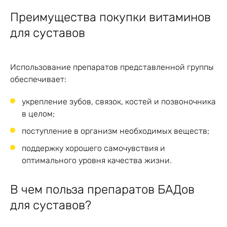
Преимущества покупки витаминов
для суставов
Использование препаратов представленной группы
обеспечивает:
укрепление зубов, связок, костей и позвоночника
в целом;
поступление в организм необходимых веществ;
поддержку хорошего самочувствия и
оптимального уровня качества жизни.
В чем польза препаратов БАДов
для суставов?