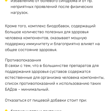
избавлению от болевого синдрома и от пр.
неприятных проявлений после физических
нагрузок.
Кроме того, комплекс биодобавок, содержащий
большое количество полезных для здоровья
человека компонентов, оказывает мощную
поддержку иммунитету и благоприятно влияет на
общее состояние здоровья.
Противопоказания
В связи с тем, что в большинстве препаратов для
поддержания здоровья суставов содержатся
естественные для организма человека компоненты,
список противопоказаний к использованию таких
БАДов – минимальный.
Отказаться от пищевой добавки стоит при: