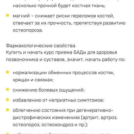
насколько прочной будет костная ткань;
магний – снижает риски переломов костей,
отвечает за их прочность, препятствуя развитию
остеопороза.
Фармакологические свойства
Купить и начать курс приема БАДы для здоровья
позвоночника и суставов, значит, начать работу по:
нормализации обменных процессов костях,
хрящах и связках;
снижению болевых ощущений;
избавлению от неприятных симптомов;
облегчению состояния при дегенеративно-
дистрофических изменениях (артрит, артроз,
остеопороз, остеохондроз и пр.);