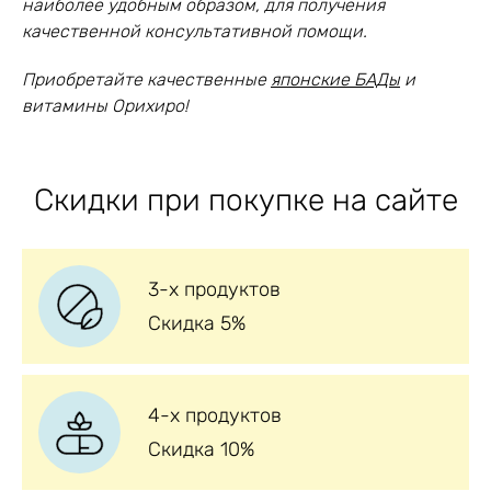
наиболее удобным образом, для получения
качественной консультативной помощи.
Приобретайте качественные
японские БАДы
и
витамины Орихиро!
Скидки при покупке на сайте
3-х продуктов
Скидка 5%
4-х продуктов
Скидка 10%