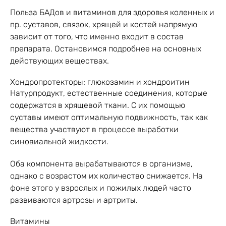
Польза БАДов и витаминов для здоровья коленных и
пр. суставов, связок, хрящей и костей напрямую
зависит от того, что именно входит в состав
препарата. Остановимся подробнее на основных
действующих веществах.
Хондропротекторы: глюкозамин и хондроитин
Натурпродукт, естественные соединения, которые
содержатся в хрящевой ткани. С их помощью
суставы имеют оптимальную подвижность, так как
вещества участвуют в процессе выработки
синовиальной жидкости.
Оба компонента вырабатываются в организме,
однако с возрастом их количество снижается. На
фоне этого у взрослых и пожилых людей часто
развиваются артрозы и артриты.
Витамины