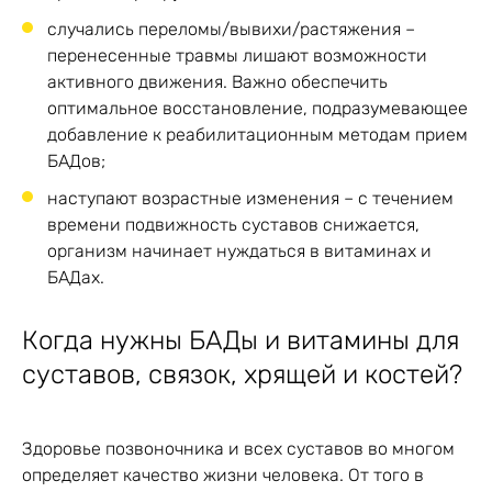
случались переломы/вывихи/растяжения –
перенесенные травмы лишают возможности
активного движения. Важно обеспечить
оптимальное восстановление, подразумевающее
добавление к реабилитационным методам прием
БАДов;
наступают возрастные изменения – с течением
времени подвижность суставов снижается,
организм начинает нуждаться в витаминах и
БАДах.
Когда нужны БАДы и витамины для
суставов, связок, хрящей и костей?
Здоровье позвоночника и всех суставов во многом
определяет качество жизни человека. От того в