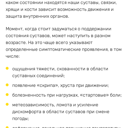
каком состоянии находятся наши суставы, связки,
хрящи и кости зависит возможность движения и
защита внутренних органов.
Момент, когда стоит задуматься о поддержании
состояния суставов, может наступить в разном
возрасте. На это чаще всего указывают
определенные симптоматические проявления, в том
числе:
ощущения тяжести, скованности в области
суставных соединений;
появление «скрипа», хруста при движении;
болезненность при нагрузках, «стартовые» боли;
метеозависимость, ломота и усиление
дискомфорта в области суставов при смене
погоды;