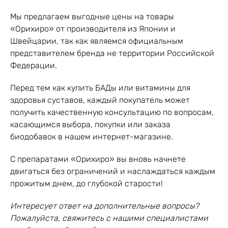
Мы предлагаем выгодные цены на товары
«Орихиро» от производителя из Японии и
Швейцарии, так как являемся официальным
представителем бренда не территории Российской
Федерации.
Перед тем как купить БАДы или витамины для
здоровья суставов, каждый покупатель может
получить качественную консультацию по вопросам,
касающимся выбора, покупки или заказа
биодобавок в нашем интернет-магазине.
С препаратами «Орихиро» вы вновь начнете
двигаться без ограничений и наслаждаться каждым
прожитым днем, до глубокой старости!
Интересует ответ на дополнительные вопросы?
Пожалуйста, свяжитесь с нашими специалистами