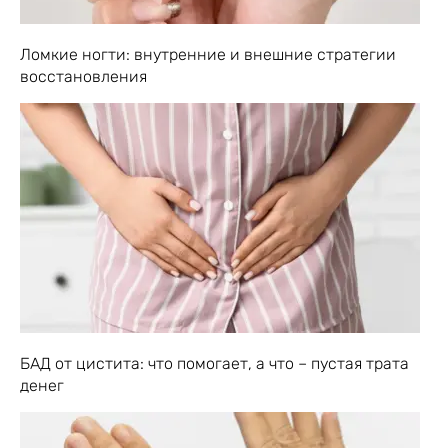
Ломкие ногти: внутренние и внешние стратегии
восстановления
БАД от цистита: что помогает, а что – пустая трата
денег