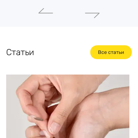
Статьи
Все статьи