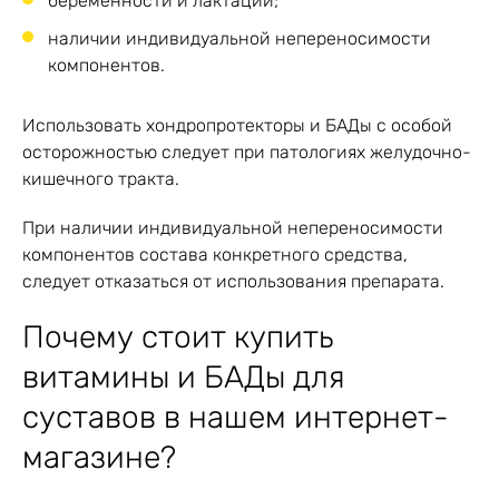
беременности и лактации;
наличии индивидуальной непереносимости
компонентов.
Использовать хондропротекторы и БАДы с особой
осторожностью следует при патологиях желудочно-
кишечного тракта.
При наличии индивидуальной непереносимости
компонентов состава конкретного средства,
следует отказаться от использования препарата.
Почему стоит купить
витамины и БАДы для
суставов в нашем интернет-
магазине?