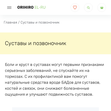
Поиск
товаров
Главная
/ Суставы и позвоночник
Суставы и позвоночник
Боли и хруст в суставах могут первыми признаками
серьезных заболеваний, не спускайте их на
тормозах. С их профилактикой вам помогут
натуральные средства вроде БАДов для суставов,
костей и связок, они снижают болезненные
ощущения и улучшают подвижность суставов.