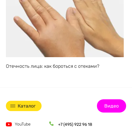
Отечность лица: как бороться с отеками?
Каталог
Видео
YouTube
+7 (495) 922 96 18