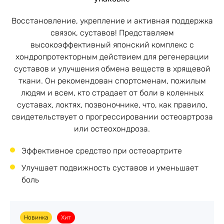
Восстановление, укрепление и активная поддержка
связок, суставов! Представляем
высокоэффективный японский комплекс с
хондропротекторным действием для регенерации
суставов и улучшения обмена веществ в хрящевой
ткани. Он рекомендован спортсменам, пожилым
людям и всем, кто страдает от боли в коленных
суставах, локтях, позвоночнике, что, как правило,
свидетельствует о прогрессировании остеоартроза
или остеохондроза.
Эффективное средство при остеоартрите
Улучшает подвижность суставов и уменьшает
боль
Новинка
Хит