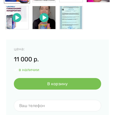
цена:
11 000
р.
в наличии
В корзину