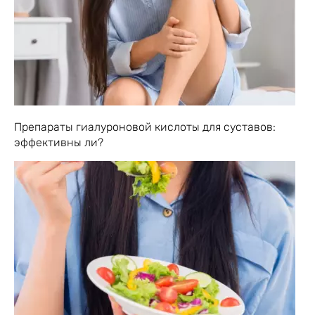
Препараты гиалуроновой кислоты для суставов:
эффективны ли?