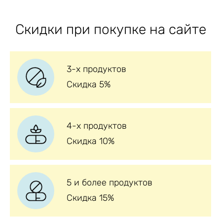
Скидки при покупке на сайте
3-х продуктов
Скидка 5%
4-х продуктов
Скидка 10%
5 и более продуктов
Скидка 15%