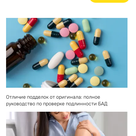
Отличие подделок от оригинала: полное
руководство по проверке подлинности БАД