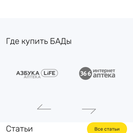
Где купить БАДы
Статьи
Все статьи