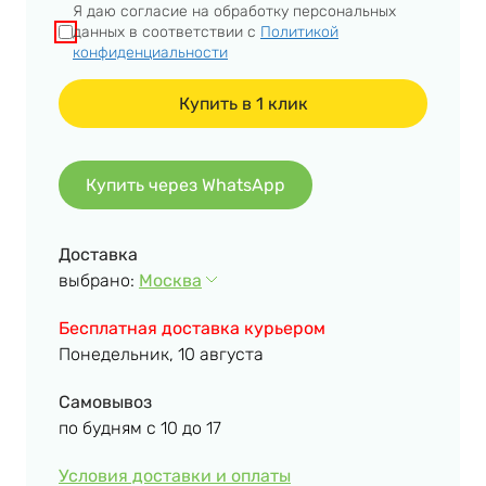
Я даю согласие на обработку персональных
данных в соответствии с
Политикой
конфиденциальности
Купить через WhatsApp
Доставка
выбрано:
Москва
Бесплатная доставка курьером
Понедельник, 10 августа
Самовывоз
по будням с 10 до 17
Условия доставки и оплаты