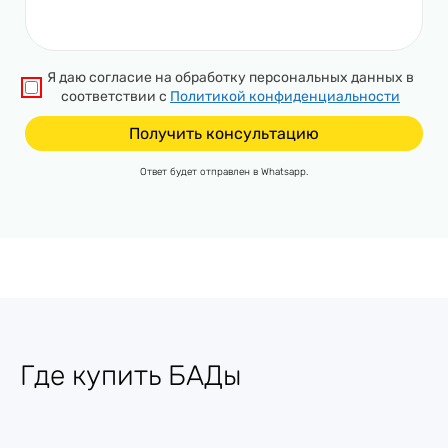
Я даю согласие на обработку персональных данных в
соответствии с
Политикой конфиденциальности
Ответ будет отправлен в Whatsapp.
Где купить БАДы