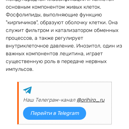
основным компонентом живых клеток.
Фосфолипиды, выполняющие функцию
"кирпичиков", образуют оболочку клетки. Она
служит фильтром и катализатором обменных
процессов, а также регулирует
внутриклеточное давление. Инозитол, один из
важных компонентов лецитина, играет
существенную роль в передаче нервных
импульсов.
Наш Телеграм-канал
@orihiro_ru
Перейти в Telegram