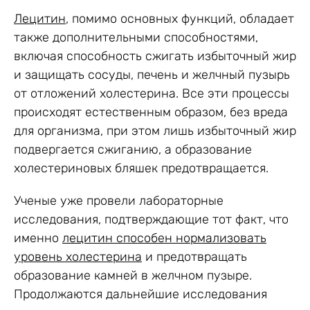
Лецитин
, помимо основных функций, обладает
также дополнительными способностями,
включая способность сжигать избыточный жир
и защищать сосуды, печень и желчный пузырь
от отложений холестерина. Все эти процессы
происходят естественным образом, без вреда
для организма, при этом лишь избыточный жир
подвергается сжиганию, а образование
холестериновых бляшек предотвращается.
Ученые уже провели лабораторные
исследования, подтверждающие тот факт, что
именно
лецитин способен нормализовать
уровень холестерина
и предотвращать
образование камней в желчном пузыре.
Продолжаются дальнейшие исследования