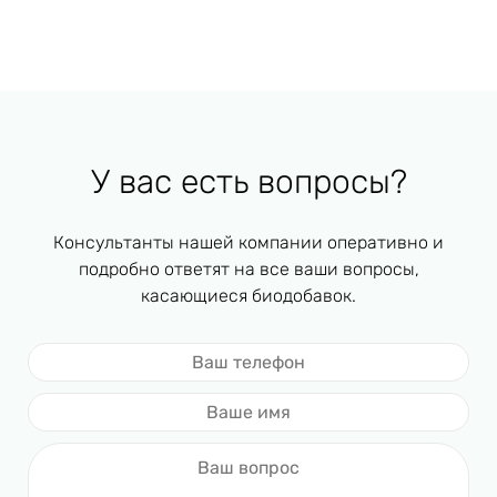
У вас есть вопросы?
Консультанты нашей компании оперативно и
подробно ответят на все ваши вопросы,
касающиеся биодобавок.