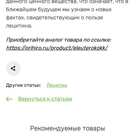
данного ценного вещества, что означает, что в
ближайшем будущем мы узнаем о новых
фактах, свидетельствующих о пользе
лецитина.
Приобретайте аналог товара по ссылке:
https://orihiro.ru/product/eleuterokokk/
Другие статьи:
Лецитин
Вернуться к статьям
Рекомендуемые товары