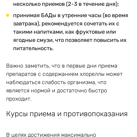
несколько приемов (2-3 в течение дня);
принимая БАДы в утренние часы (во время
завтрака), рекомендуется сочетать их с
такими напитками, как фруктовые или
ягодные смузи, что позволяет повысить их
питательность.
Важно заметить, что в первые дни приема
препаратов с содержанием хлореллы может
наблюдаться слабость организма, что
является нормой и достаточно быстро
проходит.
Курсы приема и противопоказания
В целях достижения максимально