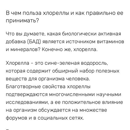
В чем польза хлореллы и как правильно ее
принимать?
Что вы думаете, какая биологически активная
добавка (БАД) является источником витаминов
и минералов? Конечно же, хлорелла.
Хлорелла - это сине-зеленая водоросль,
которая содержит обширный набор полезных
веществ для организма человека.
Благотворные свойства хлореллы
подтверждаются многочисленными научными
исследованиями, а ее положительное влияние
на организм обсуждается на множестве
форумов и в социальных сетях.