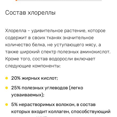
Состав хлореллы
Хлорелла - удивительное растение, которое
содержит в своих тканях значительное
количество белка, не уступающего мясу, а
также широкий спектр полезных аминокислот.
Кроме того, состав водоросли включает
следующие компоненты:
20% жирных кислот;
25% полезных углеводов (легко
усваиваемых);
5% нерастворимых волокон, в состав
которых входит коллаген, способствующий