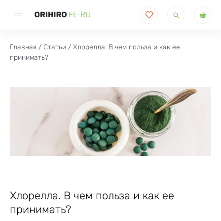
Поиск
товаров
Главная
/
Статьи
/ Хлорелла. В чем польза и как ее
принимать?
Хлорелла. В чем польза и как ее
принимать?