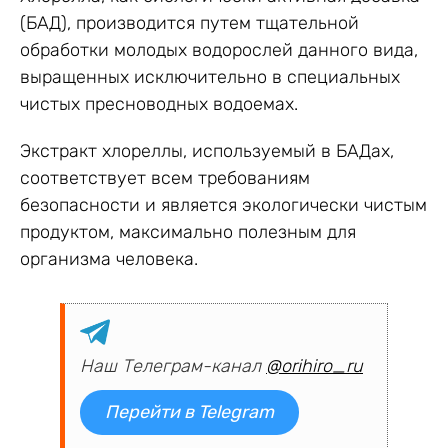
(БАД), производится путем тщательной
обработки молодых водорослей данного вида,
выращенных исключительно в специальных
чистых пресноводных водоемах.
Экстракт хлореллы, используемый в БАДах,
соответствует всем требованиям
безопасности и является экологически чистым
продуктом, максимально полезным для
организма человека.
Наш Телеграм-канал
@orihiro_ru
Перейти в Telegram