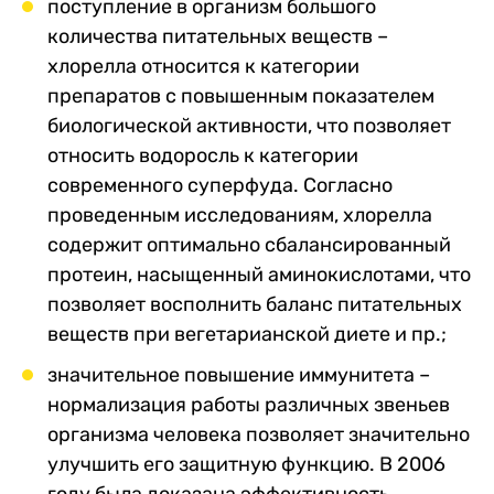
поступление в организм большого
количества питательных веществ –
хлорелла относится к категории
препаратов с повышенным показателем
биологической активности, что позволяет
относить водоросль к категории
современного суперфуда. Согласно
проведенным исследованиям, хлорелла
содержит оптимально сбалансированный
протеин, насыщенный аминокислотами, что
позволяет восполнить баланс питательных
веществ при вегетарианской диете и пр.;
значительное повышение иммунитета –
нормализация работы различных звеньев
организма человека позволяет значительно
улучшить его защитную функцию. В 2006