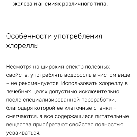
железа и анемиях различного типа.
Особенности употребления
хлореллы
Несмотря на широкий спектр полезных
свойств, употреблять водоросль в чистом виде
– не рекомендуется. Использовать хлореллу в
лечебных целях допустимо исключительно
после специализированной переработки,
благодаря которой ее клеточные стенки –
смягчаются, а все содержащиеся питательные
вещества приобретают свойство полностью
усваиваться.