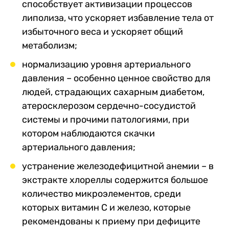
способствует активизации процессов
липолиза, что ускоряет избавление тела от
избыточного веса и ускоряет общий
метаболизм;
нормализацию уровня артериального
давления – особенно ценное свойство для
людей, страдающих сахарным диабетом,
атеросклерозом сердечно-сосудистой
системы и прочими патологиями, при
котором наблюдаются скачки
артериального давления;
устранение железодефицитной анемии – в
экстракте хлореллы содержится большое
количество микроэлементов, среди
которых витамин С и железо, которые
рекомендованы к приему при дефиците