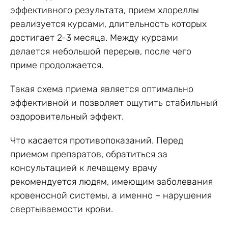
эффективного результата, прием хлореллы
реализуется курсами, длительность которых
достигает 2-3 месяца. Между курсами
делается небольшой перерыв, после чего
приме продолжается.
Такая схема приема является оптимально
эффективной и позволяет ощутить стабильный
оздоровительный эффект.
Что касается противопоказаний. Перед
приемом препаратов, обратиться за
консультацией к лечащему врачу
рекомендуется людям, имеющим заболевания
кровеносной системы, а именно – нарушения
свертываемости крови.