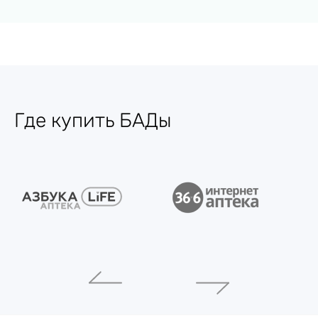
Где купить БАДы