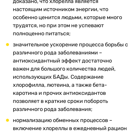
доказано, что хлорелла является
настоящим источником энергии, что
особенно ценится людьми, которые много
трудятся, но при этом не успевают
полноценно питаться;
значительное ускорение процесса борьбы с
различного рода заболеваниями –
антиоксидантный эффект достаточно
важен для большого количества людей,
использующих БАДы. Содержание
хлорофилла, лютеина, а также бета-
каротина и прочих антиоксидантов
позволяет в краткие сроки побороть
различного рода заболевания;
нормализацию обменных процессов –
включение хлореллы в ежедневный рацион