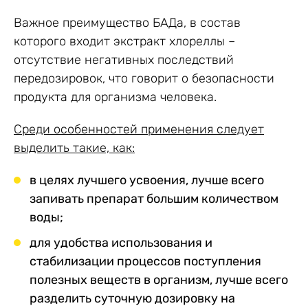
Важное преимущество БАДа, в состав
которого входит экстракт хлореллы –
отсутствие негативных последствий
передозировок, что говорит о безопасности
продукта для организма человека.
Среди особенностей применения следует
выделить такие, как:
в целях лучшего усвоения, лучше всего
запивать препарат большим количеством
воды;
для удобства использования и
стабилизации процессов поступления
полезных веществ в организм, лучше всего
разделить суточную дозировку на