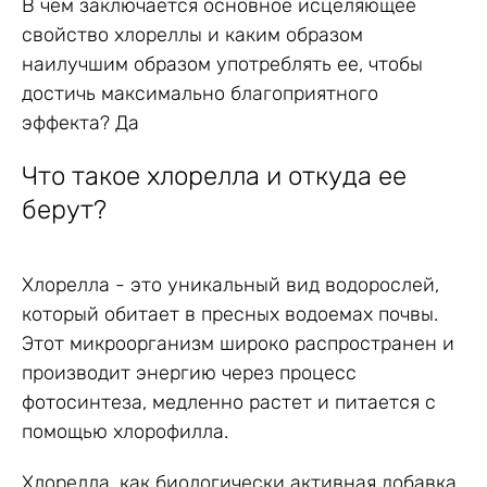
В чем заключается основное исцеляющее
свойство хлореллы и каким образом
наилучшим образом употреблять ее, чтобы
достичь максимально благоприятного
эффекта? Да
Что такое хлорелла и откуда ее
берут?
Хлорелла - это уникальный вид водорослей,
который обитает в пресных водоемах почвы.
Этот микроорганизм широко распространен и
производит энергию через процесс
фотосинтеза, медленно растет и питается с
помощью хлорофилла.
Хлорелла, как биологически активная добавка