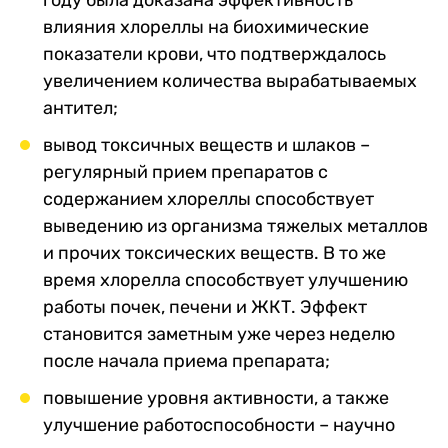
году была доказана эффективность
влияния хлореллы на биохимические
показатели крови, что подтверждалось
увеличением количества вырабатываемых
антител;
вывод токсичных веществ и шлаков –
регулярный прием препаратов с
содержанием хлореллы способствует
выведению из организма тяжелых металлов
и прочих токсических веществ. В то же
время хлорелла способствует улучшению
работы почек, печени и ЖКТ. Эффект
становится заметным уже через неделю
после начала приема препарата;
повышение уровня активности, а также
улучшение работоспособности – научно