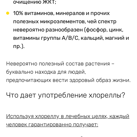
очищению ЖКТ;
10% витаминов, минералов и прочих
полезных микроэлементов, чей спектр
невероятно разнообразен (фосфор, цинк,
витамины группы А/В/С, кальций, магний и
пр.).
Невероятно полезный состав растения –
буквально находка для людей,
предпочитающих вести здоровый образ жизни.
Что дает употребление хлореллы?
Используя хлореллу в лечебных целях, каждый
человек гарантированно получает: