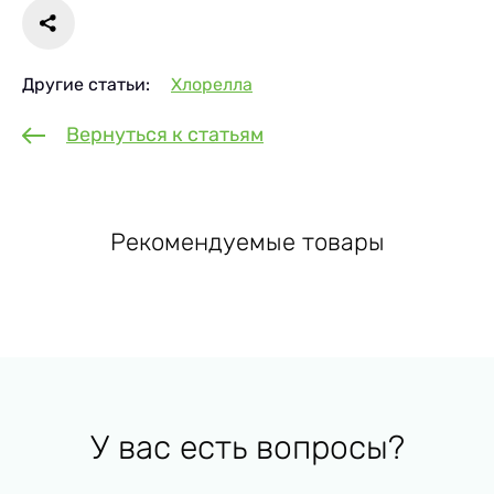
Другие статьи:
Хлорелла
Вернуться к статьям
Рекомендуемые товары
У вас есть вопросы?