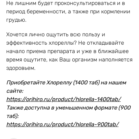
Не лишним будет проконсультироваться и в
период беременности, а также при кормлении
грудью.
Хочется лично ощутить всю пользу и
эффективность хлореллы? Не откладывайте
начало приема препарата и уже в ближайшее
время ощутите, как Ваш организм наполняется
здоровьем.
Приобретайте Хлореллу (1400 таб) на нашем
сайте:
https://orihiro.ru/product/hlorella-1400tab/
Также доступна в уменьшенном формате (900
таб):
https://orihiro.ru/product/hlorella-900tab/