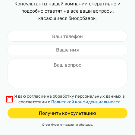
Консультанты нашей компании оперативно и
подробно ответят на все ваши вопросы,
касающиеся биодобавок.
Я даю согласие на обработку персональных данных в
соответствии с
Политикой конфиденциальности
Ответ будет отправлен в Whatsapp.