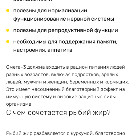
полезны для нормализации
функционирование нервной системы
полезны для репродуктивной функции
необходимы для поддержания памяти,
настроения, аппетита
Омега-3 должна входить в рацион питания людей
разных возрастов, включая подростков, зрелых
людей, мужчин и женщин, беременных и кормящих.
Это имеет несомненный благотворный эффект на
иммунную систему и высокие защитные силы
организма.
С чем сочетается рыбий жир?
Рыбий жир разбавляется с куркумой, благотворно