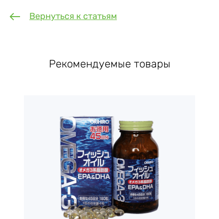
Вернуться к статьям
Рекомендуемые товары