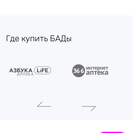
Где купить БАДы