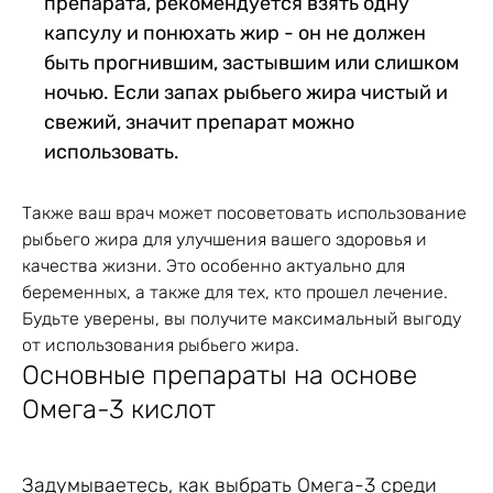
препарата, рекомендуется взять одну
капсулу и понюхать жир - он не должен
быть прогнившим, застывшим или слишком
ночью. Если запах рыбьего жира чистый и
свежий, значит препарат можно
использовать.
Также ваш врач может посоветовать использование
рыбьего жира для улучшения вашего здоровья и
качества жизни. Это особенно актуально для
беременных, а также для тех, кто прошел лечение.
Будьте уверены, вы получите максимальный выгоду
от использования рыбьего жира.
Основные препараты на основе
Омега-3 кислот
Задумываетесь, как выбрать Омега-3 среди