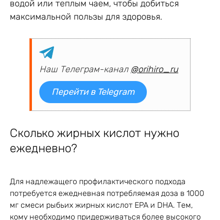
водой или теплым чаем, чтобы добиться
максимальной пользы для здоровья.
Наш Телеграм-канал
@orihiro_ru
Перейти в Telegram
Сколько жирных кислот нужно
ежедневно?
Для надлежащего профилактического подхода
потребуется ежедневная потребляемая доза в 1000
мг смеси рыбьих жирных кислот EPA и DHA. Тем,
кому необходимо придерживаться более высокого