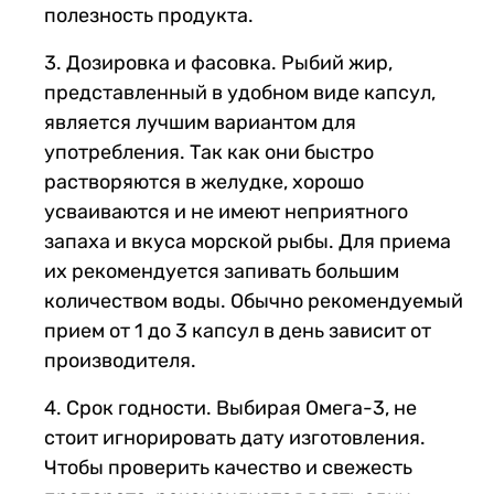
полезность продукта.
Дозировка и фасовка.
Рыбий жир,
представленный в удобном виде капсул,
является лучшим вариантом для
употребления. Так как они быстро
растворяются в желудке, хорошо
усваиваются и не имеют неприятного
запаха и вкуса морской рыбы. Для приема
их рекомендуется запивать большим
количеством воды. Обычно рекомендуемый
прием от 1 до 3 капсул в день зависит от
производителя.
Срок годности. Выбирая Омега-3, не
стоит игнорировать дату изготовления.
Чтобы проверить качество и свежесть