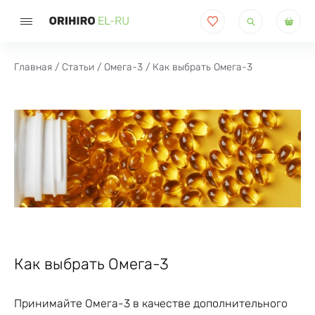
Поиск
товаров
Главная
/
Статьи
/
Омега-3
/ Как выбрать Омега-3
Как выбрать Омега-3
Принимайте Омега-3 в качестве дополнительного