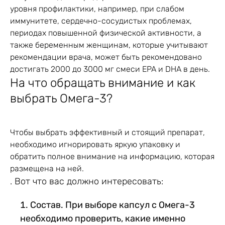
уровня профилактики, например, при слабом
иммунитете, сердечно-сосудистых проблемах,
периодах повышенной физической активности, а
также беременным женщинам, которые учитывают
рекомендации врача, может быть рекомендовано
достигать 2000 до 3000 мг смеси EPA и DHA в день.
На что обращать внимание и как
выбрать Омега-3?
Чтобы выбрать эффективный и стоящий препарат,
необходимо игнорировать яркую упаковку и
обратить полное внимание на информацию, которая
размещена на ней.
. Вот что вас должно интересовать:
Состав.
При выборе капсул с Омега-3
необходимо проверить, какие именно