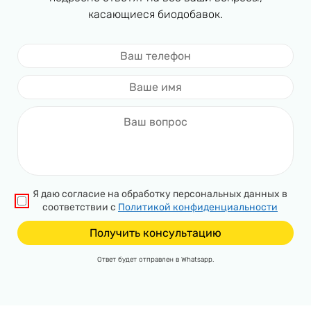
касающиеся биодобавок.
Я даю согласие на обработку персональных данных в
соответствии с
Политикой конфиденциальности
Ответ будет отправлен в Whatsapp.