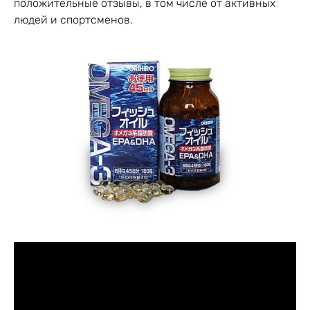
положительные отзывы, в том числе от активных
людей и спортсменов.