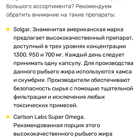
большого ассортимента? Рекомендуем
обратить внимание на такие препараты:
Solgar. Знаменитая американская марка
предлагает высококачественный препарат,
доступный в трех уровнях концентрации
1300, 950 и 700 мг. Каждый день следует
принимать одну капсулу. Для производства
данного рыбьего жира используются хамса
и скумбрия. Производители обеспечивают
безопасность сырья с помощью тщательной
фильтрации и исключения любых
токсических примесей.
Carlson Labs Super Omega.
Рекомендованная порция этого
высококачественного рыбьего жира