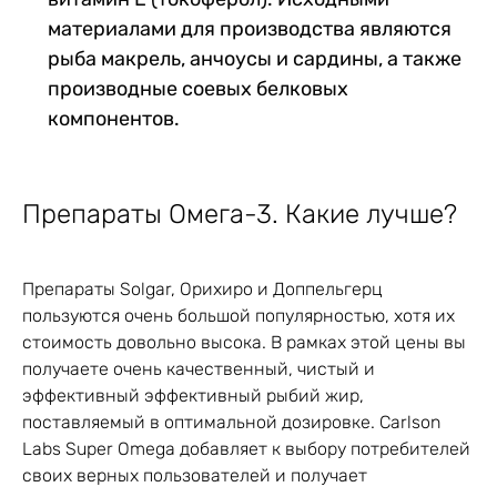
материалами для производства являются
рыба макрель, анчоусы и сардины, а также
производные соевых белковых
компонентов.
Препараты Омега-3. Какие лучше?
Препараты Solgar, Орихиро и Доппельгерц
пользуются очень большой популярностью, хотя их
стоимость довольно высока. В рамках этой цены вы
получаете очень качественный, чистый и
эффективный эффективный рыбий жир,
поставляемый в оптимальной дозировке. Carlson
Labs Super Omega добавляет к выбору потребителей
своих верных пользователей и получает