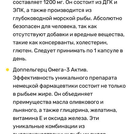
составляет 1200 мг. Он состоит из ДГК и
ЭПК, а также производится из
глубоководной морской рыбы. Абсолютно
безопасен для человека, так как
отсутствуют добавки и вредные вещества,
такие как консерванты, холестерин,
глютен. Следует принимать по 1 капсуле в
день.
Доппельгерц Омега-3 Актив.
Эффективность уникального препарата
немецкой фармацевтики состоит не только
в рыбьем жире. Он объединяет
преимущества масла оливкового и
льняного, а также глицерина, желатина,
витамина Е и оксида железа. Эти
уникальные комбинации из