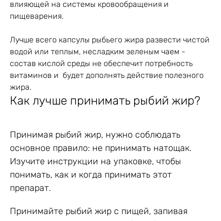
влияющей на системы кровообращения и
пищеварения.
Лучше всего капсулы рыбьего жира развести чистой
водой или теплым, несладким зеленым чаем -
состав кислой среды не обеспечит потребность
витаминов и будет дополнять действие полезного
жира.
Как лучше принимать рыбий жир?
Принимая рыбий жир, нужно соблюдать
основное правило: не принимать натощак.
Изучите инструкции на упаковке, чтобы
понимать, как и когда принимать этот
препарат.
Принимайте рыбий жир с пищей, запивая