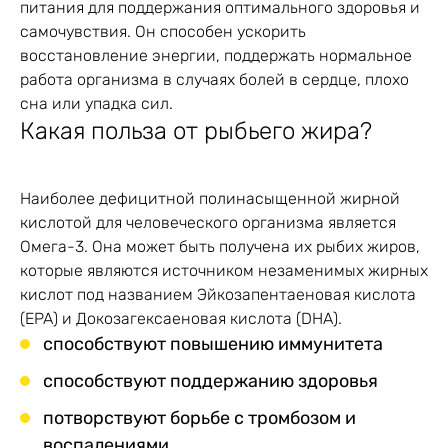
питания для поддержания оптимального здоровья и
самочувствия. Он способен ускорить
восстановление энергии, поддержать нормальное
работа организма в случаях болей в сердце, плохо
сна или упадка сил.
Какая польза от рыбьего жира?
Наиболее дефицитной полинасыщенной жирной
кислотой для человеческого организма является
Омега-3. Она может быть получена их рыбих жиров,
которые являются источником незаменимых жирных
кислот под названием Эйкозапентаеновая кислота
(EPA) и Докозагексаеновая кислота (DHA).
способствуют повышению иммунитета
способствуют поддержанию здоровья
потворствуют борьбе с тромбозом и
воспалениями