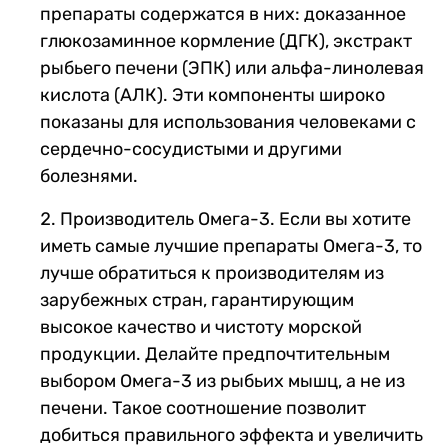
препараты содержатся в них: доказанное
глюкозаминное кормление (ДГК), экстракт
рыбьего печени (ЭПК) или альфа-линолевая
кислота (АЛК). Эти компоненты широко
показаны для использования человеками с
сердечно-сосудистыми и другими
болезнями
.
Производитель Омега-3. Если вы хотите
иметь самые лучшие препараты Омега-3, то
лучше обратиться к производителям из
зарубежных стран, гарантирующим
высокое качество и чистоту морской
продукции. Делайте предпочтительным
выбором Омега-3 из рыбьих мышц, а не из
печени. Такое соотношение позволит
добиться правильного эффекта и увеличить