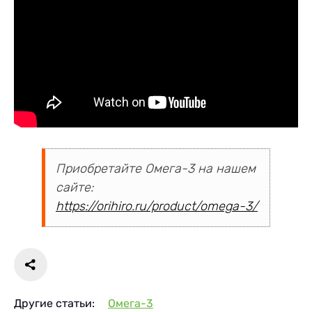
Приобретайте Омега-3 на нашем
сайте:
https://orihiro.ru/product/omega-3/
Другие статьи:
Омега-3