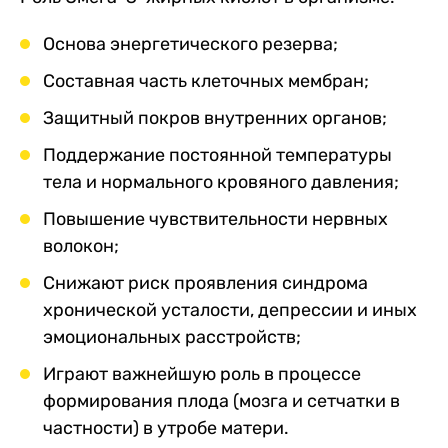
Основа энергетического резерва;
Составная часть клеточных мембран;
Защитный покров внутренних органов;
Поддержание постоянной температуры
тела и нормального кровяного давления;
Повышение чувствительности нервных
волокон;
Снижают риск проявления синдрома
хронической усталости, депрессии и иных
эмоциональных расстройств;
Играют важнейшую роль в процессе
формирования плода (мозга и сетчатки в
частности) в утробе матери.