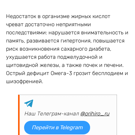
Недостаток в организме жирных кислот
чреват достаточно неприятными
последствиями: нарушается внимательность и
память, развивается гипертония, повышается
риск возникновения сахарного диабета,
ухудшается работа поджелудочной и
щитовидной железы, а также почек и печени.
Острый дефицит Омега-3 грозит бесплодием и
шизофренией.
Наш Телеграм-канал
@orihiro_ru
Перейти в Telegram