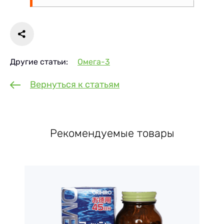
Другие статьи:
Омега-3
Вернуться к статьям
Рекомендуемые товары