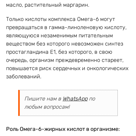
масло, растительный маргарин.
Только кислоты комплекса Омега-6 могут
превращаться в гамма-линоленовую кислоту,
являющуюся незаменимым питательным
веществом без которого невозможен синтез
простагландина Е1, без которого, в свою
очередь, организм преждевременно стареет,
повышается риск сердечных и онкологических
заболеваний.
Пишите нам в
WhatsApp
по
любым вопросам!
Роль Омега-6-жирных кислот в организме: