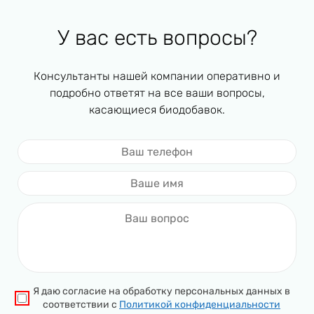
У вас есть вопросы?
Консультанты нашей компании оперативно и
подробно ответят на все ваши вопросы,
касающиеся биодобавок.
Я даю согласие на обработку персональных данных в
соответствии с
Политикой конфиденциальности