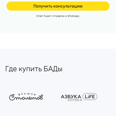
Ответ будет отправлен в Whatsapp.
Где купить БАДы