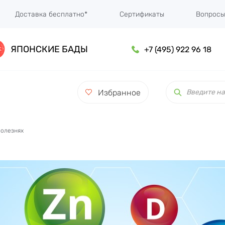
Доставка бесплатно*
Сертификаты
Вопросы
ЯПОНСКИЕ БАДЫ
+7 (495) 922 96 18
Поиск
товаров
Избранное
болезнях