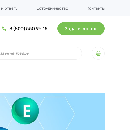
 и ответы
Сотрудничество
Контакты
8 (800) 550 96 15
Задать вопрос