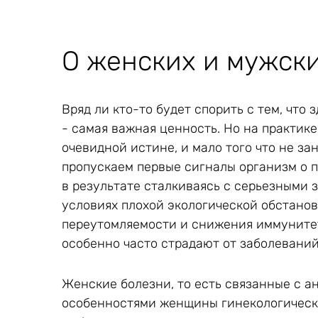
О женских и мужск
Вряд ли кто-то будет спорить с тем, что
- самая важная ценность. Но на практике
очевидной истине, и мало того что не за
пропускаем первые сигналы организм о п
в результате сталкиваясь с серьезными з
условиях плохой экологической обстанов
переутомляемости и снижения иммунитет
особенно часто страдают от заболевани
Женские болезни, то есть связанные с 
особенностями женщины гинекологическ