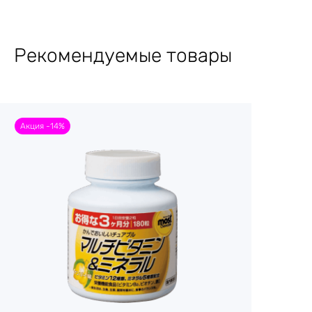
Рекомендуемые товары
Акция -14%