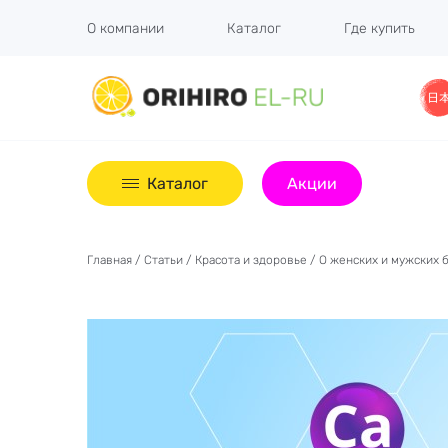
О компании
Каталог
Где купить
Каталог
Акции
Главная
/
Статьи
/
Красота и здоровье
/ О женских и мужских 