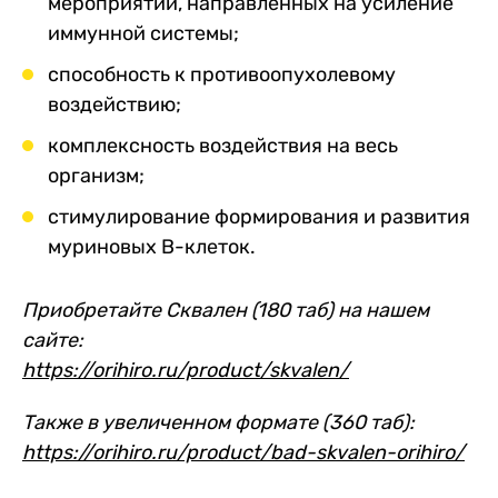
мероприятий, направленных на усиление
иммунной системы;
способность к противоопухолевому
воздействию;
комплексность воздействия на весь
организм;
стимулирование формирования и развития
муриновых В-клеток.
Приобретайте Сквален (180 таб) на нашем
сайте:
https://orihiro.ru/product/skvalen/
Также в увеличенном формате (360 таб):
https://orihiro.ru/product/bad-skvalen-orihiro/