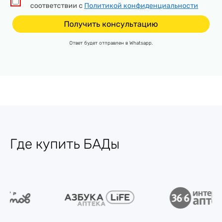
соответствии с
Политикой конфиденциальности
Ответ будет отправлен в Whatsapp.
Где купить БАДы