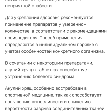
неприятной слабости.
Для укрепления здоровья рекомендуется
применение препаратов у умеренном
количестве, в соответствии с рекомендациями
производителя. Способ применения
определяется в индивидуальном порядке с
учетом особенностей конкретного организма.
В сочетании с некоторыми препаратами,
акулий хрящ в таблетках способствует
устранению болевого синдрома.
Акулий хрящ особенно востребован в
спортивной медицине, так как способствует
повышению выносливости и снижению
вероятности разрыва соединительных тканей.