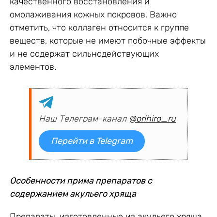
качественного восстановления и
омолаживания кожных покровов. Важно
отметить, что коллаген относится к группе
веществ, которые не имеют побочные эффекты
и не содержат сильнодействующих
элементов.
Наш Телеграм-канал
@orihiro_ru
Перейти в Telegram
Особенности прима препаратов с
содержанием акульего хряща
Препараты, изготовленные из акульего хряща,