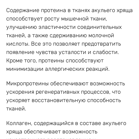
Содержание протеина в тканях акульего хряща
способствует росту мышечной ткани,
улучшению эластичности соединительных
тканей, а также сдерживанию молочной
кислоты. Все это позволяет предотвратить
появление чувства усталости и слабости.
Кроме того, протеины способствуют
минимизации аллергических реакций.
Микропротеины обеспечивают возможность
ускорения регенеративных процессов, что
ускоряет восстановительную способность
тканей.
Коллаген, содержащийся в составе акульего
хряща обеспечивает возможность