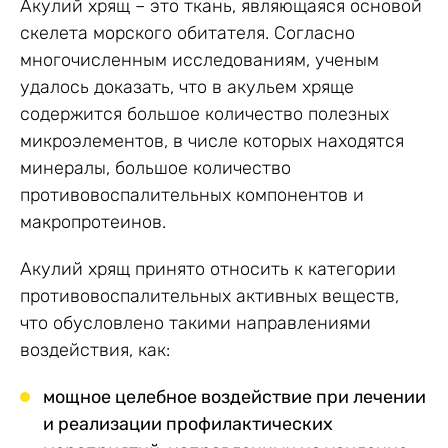
Акулий хрящ – это ткань, являющаяся основой
скелета морского обитателя. Согласно
многочисленным исследованиям, ученым
удалось доказать, что в акульем хряще
содержится большое количество полезных
микроэлементов, в числе которых находятся
минералы, большое количество
противовоспалительных компонентов и
макропротеинов.
Акулий хрящ принято относить к категории
противовоспалительных активных веществ,
что обусловлено такими направлениями
воздействия, как:
мощное целебное воздействие при лечении
и реализации профилактических