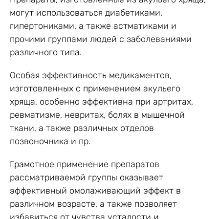
могут использоваться диабетиками,
гипертониками, а также астматиками и
прочими группами людей с заболеваниями
различного типа.
Особая эффективность медикаментов,
изготовленных с применением акульего
хряща, особенно эффективна при артритах,
ревматизме, невритах, болях в мышечной
ткани, а также различных отделов
позвоночника и пр.
Грамотное применение препаратов
рассматриваемой группы оказывает
эффективный омолаживающий эффект в
различном возрасте, а также позволяет
избавиться от чувства усталости и