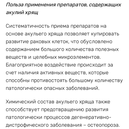
Польза применения препаратов, содержащих
акулий хрящ
Систематичность приема препаратов на
основе акульего хряща позволяет купировать
развитие раковых клеток, что обусловлено
содержанием большого количества полезных
веществ и целебных микроэлементов.
Благоприятное воздействие происходит за
счет наличия активных веществ, которые
способны противостоять большому количеству
патологически опасных заболеваний.
Химический состав акульего хряща также
способствует предотвращению развития
патологически процессов дегенеративно-
дистрофического заболевания – остеопороза.