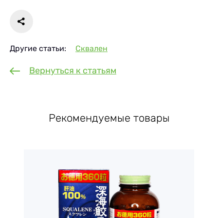
Другие статьи:
Сквален
Вернуться к статьям
Рекомендуемые товары