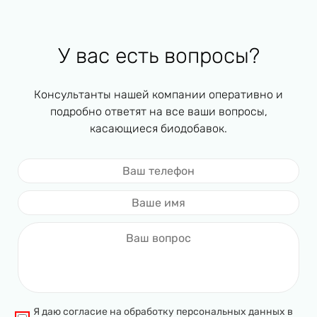
У вас есть вопросы?
Консультанты нашей компании оперативно и
подробно ответят на все ваши вопросы,
касающиеся биодобавок.
Я даю согласие на обработку персональных данных в