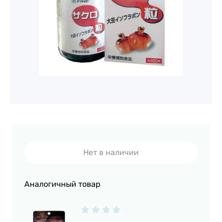
Нет в наличии
Аналогичный товар