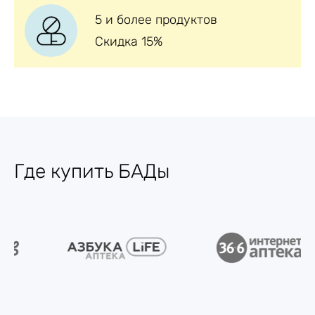
5 и более продуктов
Скидка 15%
Где купить БАДы