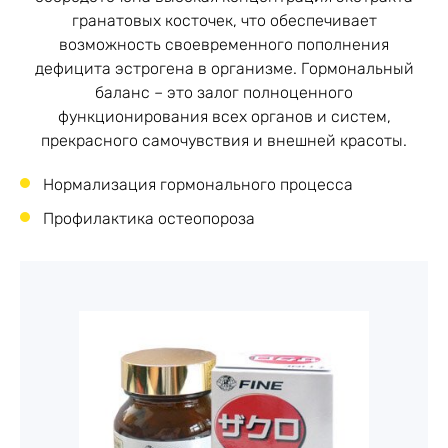
гранатовых косточек, что обеспечивает
возможность своевременного пополнения
дефицита эстрогена в организме. Гормональный
баланс – это залог полноценного
функционирования всех органов и систем,
прекрасного самочувствия и внешней красоты.
Нормализация гормонального процесса
Профилактика остеопороза