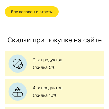
Все вопросы и ответы
Скидки при покупке на сайте
3-х продуктов
Скидка 5%
4-х продуктов
Скидка 10%