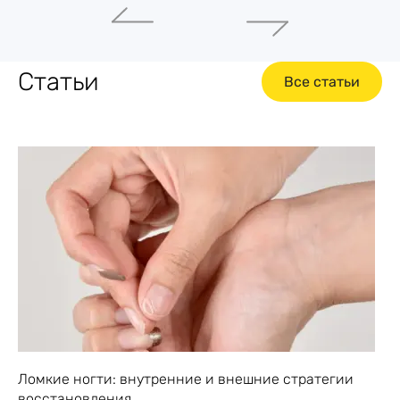
Статьи
Все статьи
Ломкие ногти: внутренние и внешние стратегии
восстановления