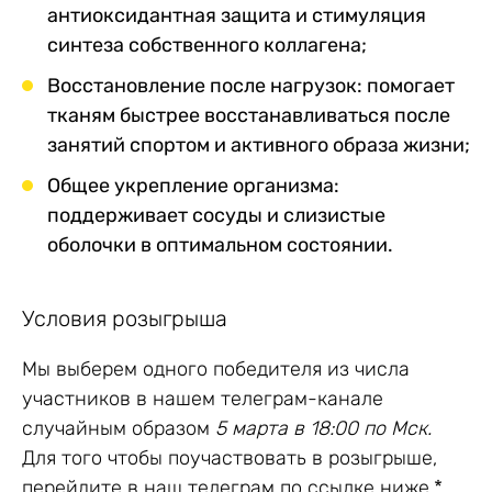
антиоксидантная защита и стимуляция
синтеза собственного коллагена;
Восстановление после нагрузок: помогает
тканям быстрее восстанавливаться после
занятий спортом и активного образа жизни;
Общее укрепление организма:
поддерживает сосуды и слизистые
оболочки в оптимальном состоянии.
Условия розыгрыша
Мы выберем одного победителя из числа
участников в нашем телеграм-канале
случайным образом
5 марта в 18:00 по Мск.
Для того чтобы поучаствовать в розыгрыше,
перейдите в наш телеграм по ссылке ниже.*