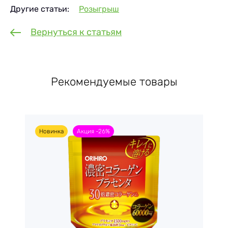
Другие статьи:
Розыгрыш
Вернуться к статьям
Рекомендуемые товары
Новинка
Акция -26%