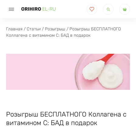
Поиск
товаров
Главная
/
Статьи
/
Розыгрыш
/ Розыгрыш БЕСПЛАТНОГО
Коллагена с витамином С: БАД в подарок
Розыгрыш БЕСПЛАТНОГО Коллагена с
витамином С: БАД в подарок