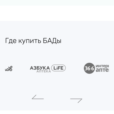
Где купить БАДы