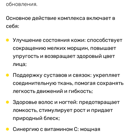
обновления.
Основное действие комплекса включает в
себя:
Улучшение состояния кожи: способствует
сокращению мелких морщин, повышает
упругость и возвращает здоровый цвет
лица;
Поддержку суставов и связок: укрепляет
соединительную ткань, помогая сохранять
легкость движений и гибкость;
Здоровье волос и ногтей: предотвращает
ломкость, стимулирует рост и придает
природный блеск;
Синергию с витамином С: мощная