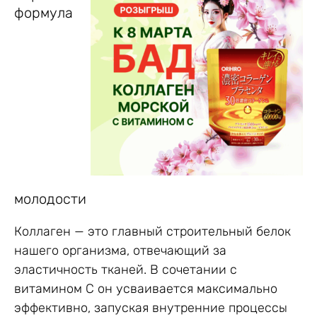
формула
молодости
Коллаген — это главный строительный белок
нашего организма, отвечающий за
эластичность тканей. В сочетании с
витамином С он усваивается максимально
эффективно, запуская внутренние процессы