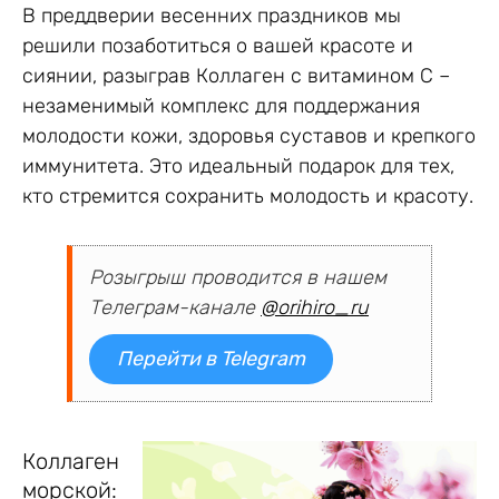
В преддверии весенних праздников мы
решили позаботиться о вашей красоте и
сиянии, разыграв Коллаген с витамином С –
незаменимый комплекс для поддержания
молодости кожи, здоровья суставов и крепкого
иммунитета. Это идеальный подарок для тех,
кто стремится сохранить молодость и красоту.
Розыгрыш проводится в нашем
Телеграм-канале
@orihiro_ru
Перейти в Telegram
Коллаген
морской: