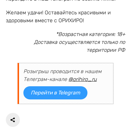
Желаем удачи! Оставайтесь красивыми и
здоровыми вместе с ОРИХИРО!
*Возрастная категория: 18+
Доставка осуществляется только по
территории РФ
Розыгрыш проводится в нашем
Телеграм-канале
@orihiro_ru
Перейти в Telegram