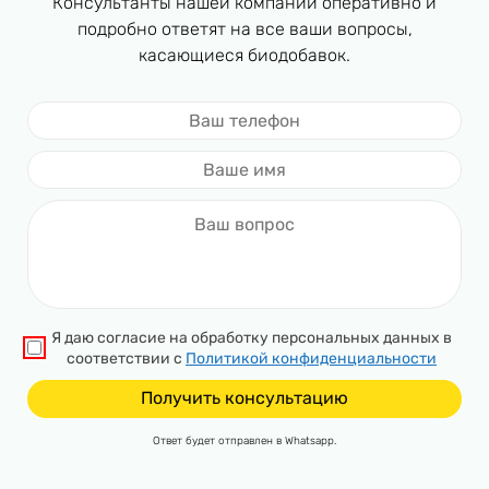
Консультанты нашей компании оперативно и
подробно ответят на все ваши вопросы,
касающиеся биодобавок.
Я даю согласие на обработку персональных данных в
соответствии с
Политикой конфиденциальности
Ответ будет отправлен в Whatsapp.