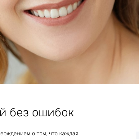
й без ошибок
ерждением о том, что каждая