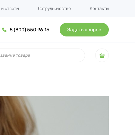
 и ответы
Сотрудничество
Контакты
8 (800) 550 96 15
Задать вопрос