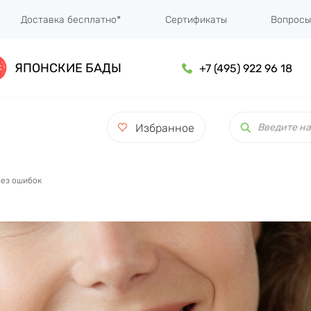
Доставка бесплатно*
Сертификаты
Вопросы
ЯПОНСКИЕ БАДЫ
+7 (495) 922 96 18
Поиск
товаров
Избранное
без ошибок