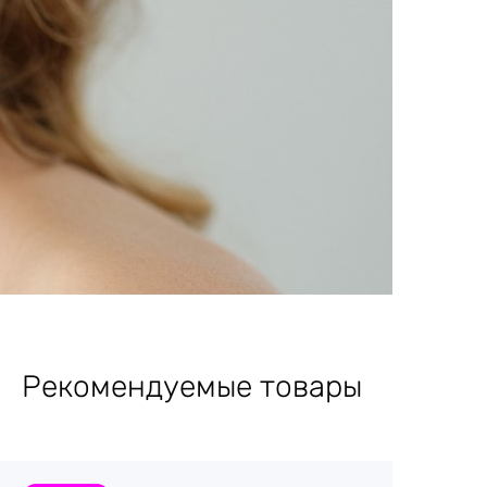
Рекомендуемые товары