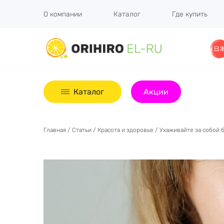
О компании
Каталог
Где купить
Каталог
Акции
Главная
/
Статьи
/
Красота и здоровье
/ Ухаживайте за собой 