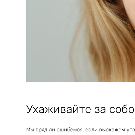
Ухаживайте за собо
Мы вряд ли ошибемся, если выскажем утв