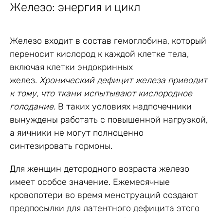
Железо: энергия и цикл
Железо входит в состав гемоглобина, который
переносит кислород к каждой клетке тела,
включая клетки эндокринных
желез.
Хронический дефицит железа приводит
к тому, что ткани испытывают кислородное
голодание.
В таких условиях надпочечники
вынуждены работать с повышенной нагрузкой,
а яичники не могут полноценно
синтезировать гормоны.
Для женщин детородного возраста железо
имеет особое значение. Ежемесячные
кровопотери во время менструаций создают
предпосылки для латентного дефицита этого