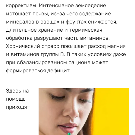
коррективы. Интенсивное земледелие
истощает почвы, из-за чего содержание
минералов в овощах и фруктах снижается.
Длительное хранение и термическая
обработка разрушают часть витаминов.
Хронический стресс повышает расход магния
и витаминов группы B. В таких условиях даже
при сбалансированном рационе может
формироваться дефицит.
Здесь на
помощь
приходят