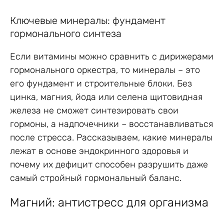
Ключевые минералы: фундамент
гормонального синтеза
Если витамины можно сравнить с дирижерами
гормонального оркестра, то минералы – это
его фундамент и строительные блоки. Без
цинка, магния, йода или селена щитовидная
железа не сможет синтезировать свои
гормоны, а надпочечники – восстанавливаться
после стресса. Рассказываем, какие минералы
лежат в основе эндокринного здоровья и
почему их дефицит способен разрушить даже
самый стройный гормональный баланс.
Магний: антистресс для организма