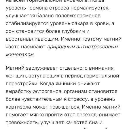
уровень гормона стресса нормализуется,
улучшается баланс половых гормонов,
стабилизируется уровень сахара в крови, а
сон становится более глубоким и
восстанавливающим. Именно поэтому магний
часто называют
природным антистрессовым
минералом.
Магний заслуживает отдельного внимания
женщин, вступающих в период гормональной
перестройки. Когда яичники снижают
выработку эстрогенов, организм становится
более чувствительным к стрессу, а уровень
кортизола может повышаться. Именно магний
помогает мягко пройти этот переход: снижает
тревожность, улучшает качество сна и