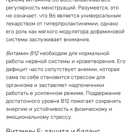
регулярность менструаций. Разумеется, это
не означает, что B6 является универсальным
лекарством от гиперпролактинемии, однако
его роль как мягкого модулятора дофаминовой
системы заслуживает внимания.
Витамин B12
необходим для нормальной
работы нервной системы и кроветворения. Его
дефицит часто сопутствует анемии, которая
сама по себе становится стрессом для
организма и заставляет надпочечники
работать в усиленном режиме. Поддержание
достаточного уровня B12 помогает сохранять
энергию и устойчивость к физическому и
эмоциональному стрессу.
Витамин E: защита и баланс