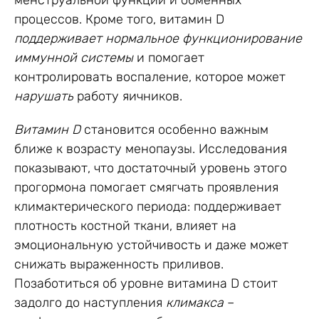
процессов. Кроме того, витамин D
поддерживает нормальное функционирование
иммунной системы
и помогает
контролировать воспаление, которое может
нарушать
работу яичников.
Витамин D
становится особенно важным
ближе к возрасту менопаузы. Исследования
показывают, что достаточный уровень этого
прогормона помогает смягчать проявления
климактерического периода: поддерживает
плотность костной ткани, влияет на
эмоциональную устойчивость и даже может
снижать выраженность приливов.
Позаботиться об уровне витамина D стоит
задолго до наступления
климакса
–