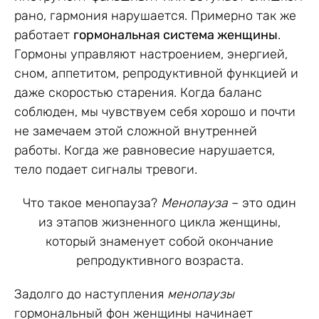
рано, гармония нарушается. Примерно так же
работает
гормональная система женщины
.
Гормоны управляют настроением, энергией,
сном, аппетитом, репродуктивной функцией и
даже скоростью старения. Когда баланс
соблюден, мы чувствуем себя хорошо и почти
не замечаем этой сложной внутренней
работы. Когда же равновесие нарушается,
тело подает сигналы тревоги.
Что такое менопауза?
Менопауза
– это один
из этапов жизненного цикла женщины,
который знаменует собой окончание
репродуктивного возраста.
Задолго до наступления
менопаузы
гормональный фон женщины начинает