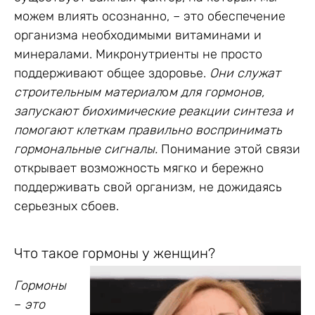
можем влиять осознанно, – это обеспечение
организма необходимыми витаминами и
минералами. Микронутриенты не просто
поддерживают общее здоровье.
Они служат
строительным материал
о
м для гормонов,
запускают биохимические реакции синтеза и
помогают клеткам правильно воспринимать
гормональные сигналы.
Понимание этой связи
открывает возможность мягко и бережно
поддерживать свой организм, не дожидаясь
серьезных сбоев.
Что такое гормоны у женщин?
Гормоны
–
это