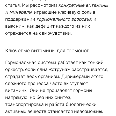
статья. Мы рассмотрим
конкретные витамины
и минералы
, играющие ключевую роль в
поддержании
гормонального здоровья
, и
выясним, как дефицит каждого из них
отражается на самочувствии.
Ключевые витамины для гормонов
Гормональная система работает как тонкий
оркестр: если одна «струна» расстраивается,
страдает весь организм. Дирижерами этого
сложного процесса часто выступают
витамины. Они не производят гормоны
напрямую, но без них синтез,
транспортировка и работа биологически
активных веществ становятся невозможны.