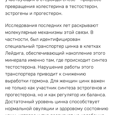
превращения холестерина в тестостерон,
эстрогены и прогестерон.
Исследования последних лет раскрывают
молекулярные механизмы этой связи. В
частности, был идентифицирован
специальный транспортер цинка в клетках
Лейдига, обеспечивающий накопление этого
минерала именно там, где происходит синтез
тестостерона. Нарушение работы этого
транспортера приводит к снижению
выработки гормона. Для женщин цинк важен
не только как участник синтеза эстрогенов и
прогестерона, но и как регулятор их баланса.
Достаточный уровень цинка способствует
нормальной овуляции и здоровому состоянию