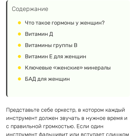
Содержание
Что такое гормоны у женщин?
Витамин Д
Витамины группы В
Витамин Е для женщин
Ключевые «женские» минералы
БАД для женщин
Представьте себе оркестр, в котором каждый
инструмент должен звучать в нужное время и
с правильной громкостью. Если один
инструмент фальшивит или вступает слишком