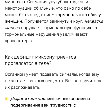
минерала. Ситуация усугубляется, если
менструации обильные, что само по себе
может быть следствием
гормонального сбоя у
женщин
. Получается замкнутый круг:
нехватка
железа
нарушает гормональную функцию, а
гормональные нарушения увеличивают
кровопотерю.
Как дефицит микронутриентов
проявляется в теле?
Организм умеет подавать сигналы, когда ему
не хватает важных веществ. Важно научиться
их распознавать.
Дефицит магния:
мышечные спазмы и
подергивание век, трудности с