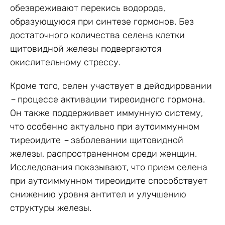
обезвреживают перекись водорода,
образующуюся при синтезе гормонов. Без
достаточного количества селена клетки
щитовидной железы подвергаются
окислительному стрессу.
Кроме того, селен участвует в дейодировании
–
процессе активации тиреоидного гормона.
Он также поддерживает иммунную систему,
что особенно актуально при аутоиммунном
тиреоидите
–
заболевании щитовидной
железы, распространенном среди женщин.
Исследования показывают, что прием селена
при аутоиммунном тиреоидите способствует
снижению уровня антител и улучшению
структуры железы.