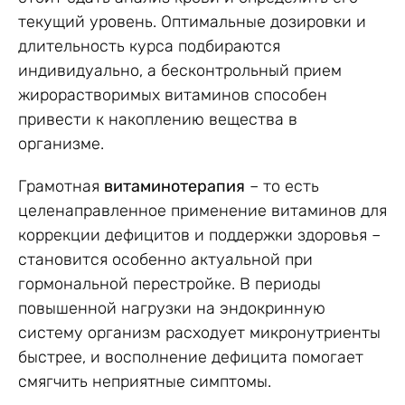
текущий уровень. Оптимальные дозировки и
длительность курса подбираются
индивидуально, а бесконтрольный прием
жирорастворимых витаминов способен
привести к накоплению вещества в
организме.
Грамотная
витаминотерапия
– то есть
целенаправленное применение витаминов для
коррекции дефицитов и поддержки здоровья –
становится особенно актуальной при
гормональной перестройке. В периоды
повышенной нагрузки на эндокринную
систему организм расходует микронутриенты
быстрее, и восполнение дефицита помогает
смягчить неприятные симптомы.