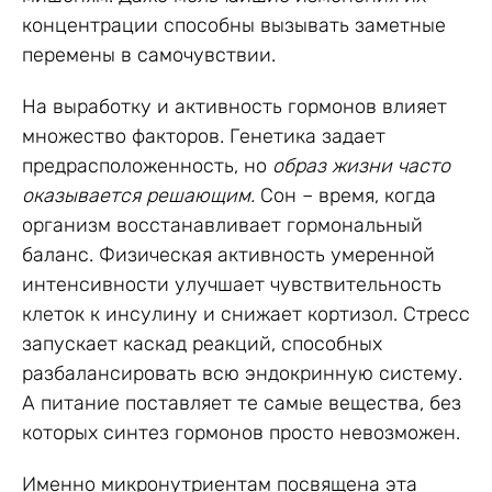
концентрации способны вызывать заметные
перемены в самочувствии.
На выработку и активность гормонов влияет
множество факторов. Генетика задает
предрасположенность, но
образ жизни часто
оказывается решающим.
Сон – время, когда
организм восстанавливает гормональный
баланс. Физическая активность умеренной
интенсивности улучшает чувствительность
клеток к инсулину и снижает кортизол. Стресс
запускает каскад реакций, способных
разбалансировать всю эндокринную систему.
А питание поставляет те самые вещества, без
которых синтез гормонов просто невозможен.
Именно микронутриентам посвящена эта