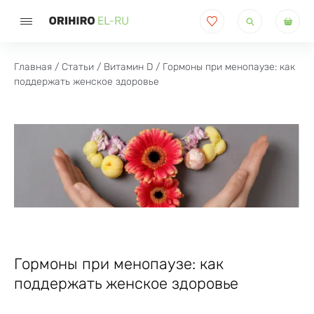
Поиск
товаров
Главная
/
Статьи
/
Витамин D
/ Гормоны при менопаузе: как
поддержать женское здоровье
Гормоны при менопаузе: как
поддержать женское здоровье