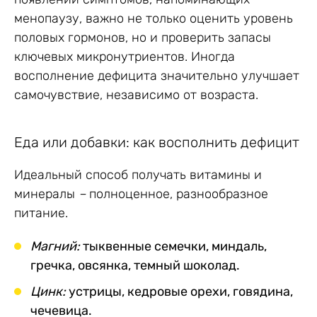
менопаузу, важно не только оценить уровень
половых гормонов, но и проверить запасы
ключевых микронутриентов. Иногда
восполнение дефицита значительно улучшает
самочувствие, независимо от возраста.
Еда или добавки: как восполнить дефицит
Идеальный способ получать витамины и
минералы
–
полноценное, разнообразное
питание.
Магний:
тыквенные семечки, миндаль,
гречка, овсянка, темный шоколад.
Цинк:
устрицы, кедровые орехи, говядина,
чечевица.