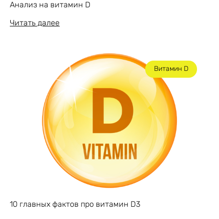
Анализ на витамин D
Читать далее
Витамин D
10 главных фактов про витамин D3