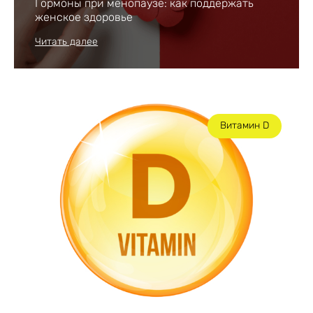
Гормоны при менопаузе: как поддержать
женское здоровье
Читать далее
Витамин D