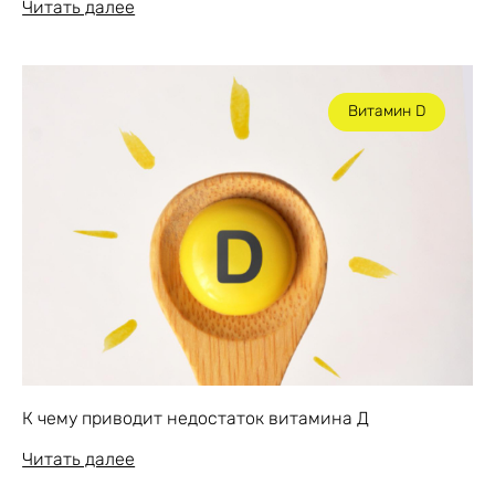
Читать далее
Витамин D
К чему приводит недостаток витамина Д
Читать далее