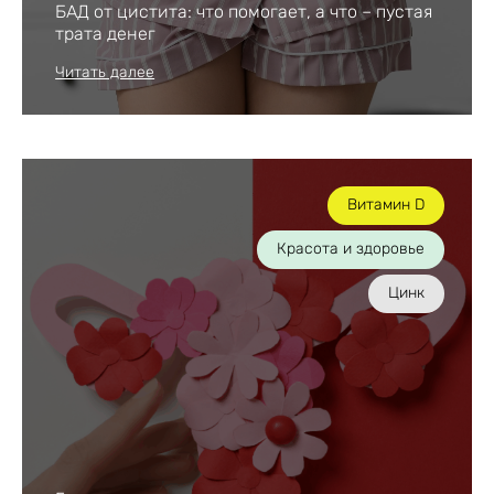
БАД от цистита: что помогает, а что – пустая
трата денег
Читать далее
Витамин D
Красота и здоровье
Цинк