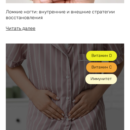
Ломкие ногти: внутренние и внешние стратегии
восстановления
Читать далее
Витамин D
Витамин С
Иммунитет