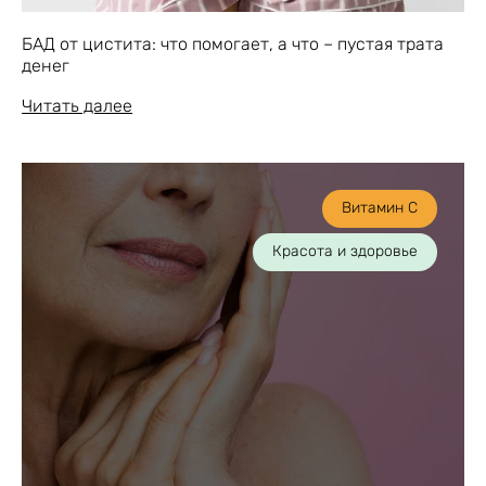
БАД от цистита: что помогает, а что – пустая трата
денег
Читать далее
Витамин С
Красота и здоровье