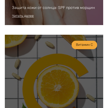
Защита кожи от солнца: SPF против морщин
Читать далее
Витамин С