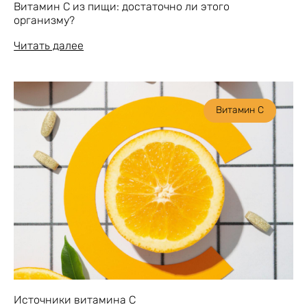
Витамин С из пищи: достаточно ли этого
организму?
Читать далее
Витамин С
Источники витамина C