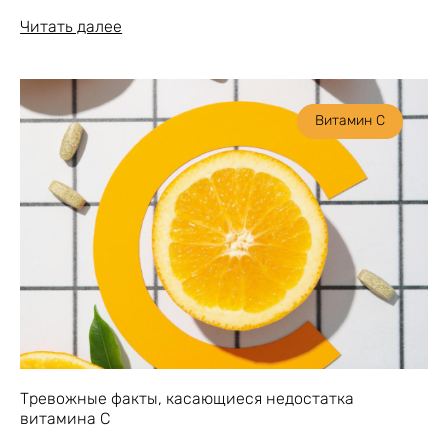
Читать далее
Витамин С
Тревожные факты, касающиеся недостатка
витамина C