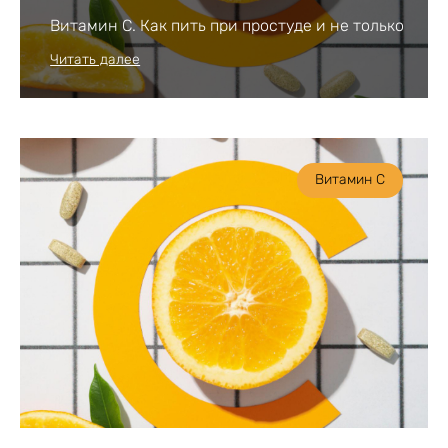
Витамин С. Как пить при простуде и не только
Читать далее
Витамин С