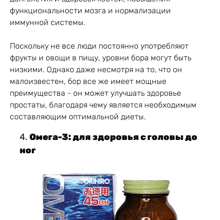
функциональности мозга и нормализации
иммунной системы.
Поскольку не все люди постоянно употребляют
фрукты и овощи в пищу, уровни бора могут быть
низкими. Однако даже несмотря на то, что он
малоизвестен, бор все же имеет мощные
преимущества - он может улучшать здоровье
простаты, благодаря чему является необходимым
составляющим оптимальной диеты.
Омега-3: для здоровья с головы до
ног