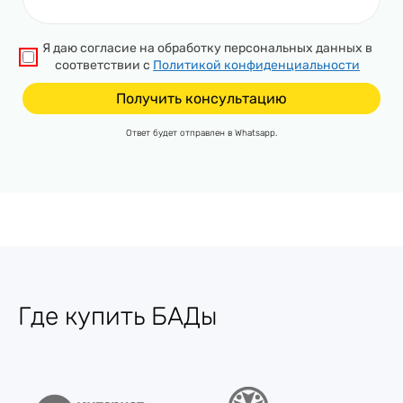
Я даю согласие на обработку персональных данных в
соответствии с
Политикой конфиденциальности
Ответ будет отправлен в Whatsapp.
Где купить БАДы