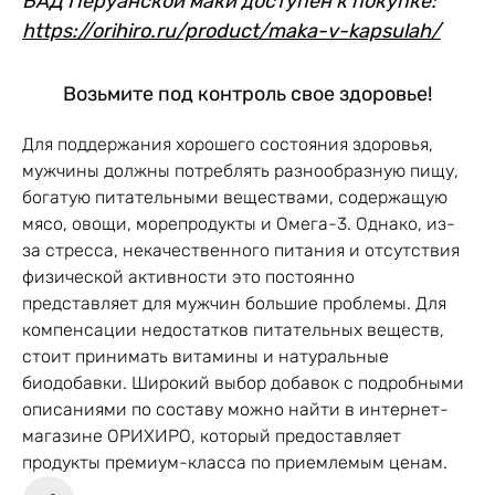
БАД Перуанской маки доступен к покупке:
https://orihiro.ru/product/maka-v-kapsulah/
Возьмите под контроль свое здоровье!
Для поддержания хорошего состояния здоровья,
мужчины должны потреблять разнообразную пищу,
богатую питательными веществами, содержащую
мясо, овощи, морепродукты и Омега-3. Однако, из-
за стресса, некачественного питания и отсутствия
физической активности это постоянно
представляет для мужчин большие проблемы. Для
компенсации недостатков питательных веществ,
стоит принимать витамины и натуральные
биодобавки. Широкий выбор добавок с подробными
описаниями по составу можно найти в интернет-
магазине ОРИХИРО, который предоставляет
продукты премиум-класса по приемлемым ценам.