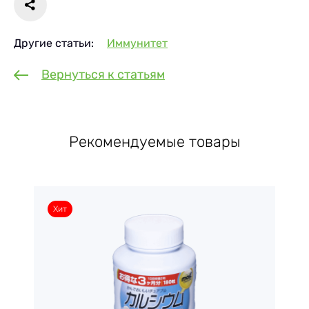
Другие статьи:
Иммунитет
Вернуться к статьям
Рекомендуемые товары
Хит