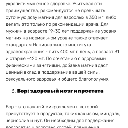
укрепить мышечное здоровье. Учитывая эти
преимущества, рекомендуется не превышать
суточную дозу магния для взрослых в 350 мг, либо
делать это только по рекомендации врача. Для
мужчин в возрасте 19-30 лет поддержание уровня
магния на нормальном уровне также отвечает
стандартам Национального института
здравоохранения - пить 400 мг в день, а возраст 31
и старше -420 мг. По сочетанию с здоровыми
физическими занятиями, добавка магния даст
ценный вклад в поддержание вашей силы,
сексуального здоровья и общего благополучия.
Бор: здоровый мозг и простата
Бор - это важный микроэлемент, который
присутствует в продуктах, таких как изюм, миндаль,
чернослив и нут. Он необходим для поддержания
долголетия и здоровья костей, повышения