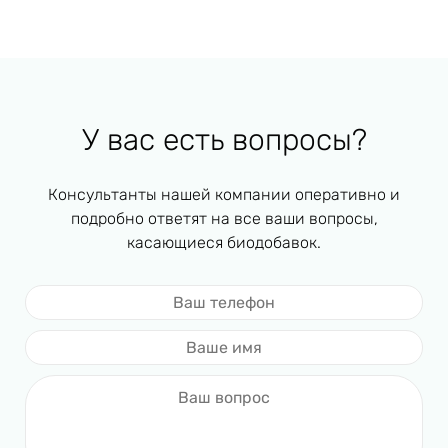
У вас есть вопросы?
Консультанты нашей компании оперативно и
подробно ответят на все ваши вопросы,
касающиеся биодобавок.