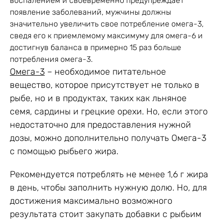
воспалением и своевременно предупреждает
появление заболеваний, мужчины должны
значительно увеличить свое потребление омега-3,
сведя его к приемлемому максимуму для омега-6 и
достигнув баланса в примерно 15 раз больше
потребления омега-3.
Омега-3
– необходимое питательное
вещество, которое присутствует не только в
рыбе, но и в продуктах, таких как льняное
семя, сардины и грецкие орехи. Но, если этого
недостаточно для предоставления нужной
дозы, можно дополнительно получать Омега-3
с помощью рыбьего жира.
Рекомендуется потреблять не менее 1,6 г жира
в день, чтобы заполнить нужную долю. Но, для
достижения максимально возможного
результата стоит закупать добавки с рыбьим