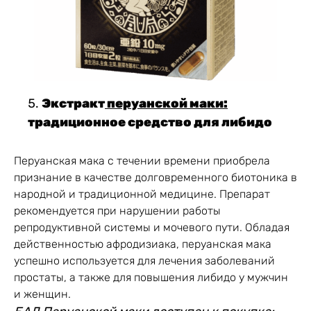
Экстракт
перуанской маки:
традиционное средство для либидо
Перуанская мака с течении времени приобрела
признание в качестве долговременного биотоника в
народной и традиционной медицине. Препарат
рекомендуется при нарушении работы
репродуктивной системы и мочевого пути. Обладая
действенностью афродизиака, перуанская мака
успешно используется для лечения заболеваний
простаты, а также для повышения либидо у мужчин
и женщин.