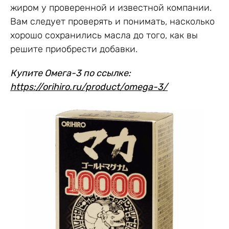
жиром у проверенной и известной компании.
Вам следует проверять и понимать, насколько
хорошо сохранились масла до того, как вы
решите приобрести добавки.
Купите Омега-3 по ссылке:
https://orihiro.ru/product/omega-3/