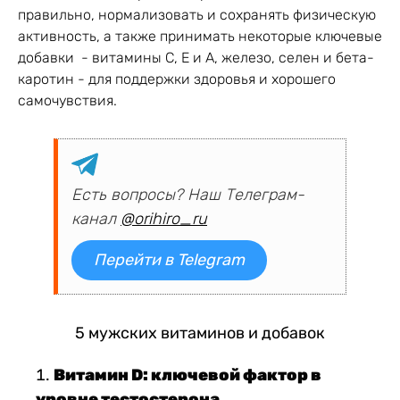
правильно, нормализовать и сохранять физическую
активность, а также принимать некоторые ключевые
добавки - витамины С, Е и А, железо, селен и бета-
каротин - для поддержки здоровья и хорошего
самочувствия.
Есть вопросы? Наш Телеграм-
канал
@orihiro_ru
Перейти в Telegram
5 мужских витаминов и добавок
Витамин D: ключевой фактор в
уровне тестостерона