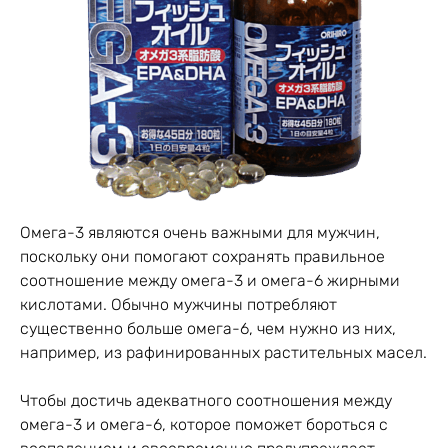
Омега-3 являются очень важными для мужчин,
поскольку они помогают сохранять правильное
соотношение между омега-3 и омега-6 жирными
кислотами. Обычно мужчины потребляют
существенно больше омега-6, чем нужно из них,
например, из рафинированных растительных масел.
Чтобы достичь адекватного соотношения между
омега-3 и омега-6, которое поможет бороться с