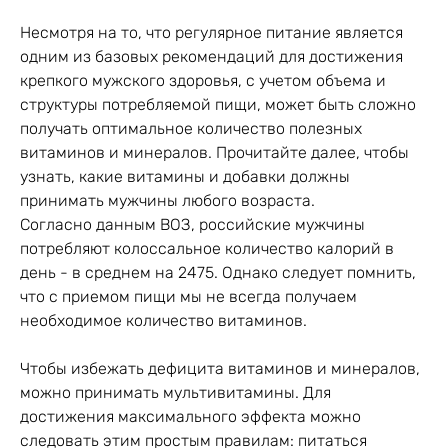
Несмотря на то, что регулярное питание является
одним из базовых рекомендаций для достижения
крепкого мужского здоровья, с учетом объема и
структуры потребляемой пищи, может быть сложно
получать оптимальное количество полезных
витаминов и минералов. Прочитайте далее, чтобы
узнать, какие витамины и добавки должны
принимать мужчины любого возраста.
Согласно данным ВОЗ, российские мужчины
потребляют колоссальное количество калорий в
день - в среднем на 2475. Однако следует помнить,
что с приемом пищи мы не всегда получаем
необходимое количество витаминов.
Чтобы избежать дефицита витаминов и минералов,
можно принимать мультивитамины. Для
достижения максимального эффекта можно
следовать этим простым правилам: питаться