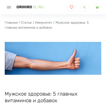
Поиск
товаров
Главная
/
Статьи
/
Иммунитет
/ Мужское здоровье: 5
главных витаминов и добавок
Мужское здоровье: 5 главных
витаминов и добавок