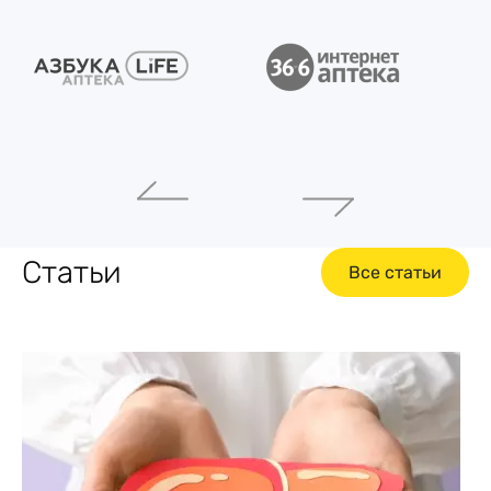
Статьи
Все статьи