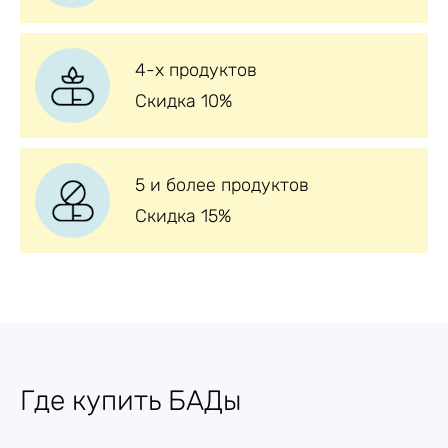
4-х продуктов
Скидка 10%
5 и более продуктов
Скидка 15%
Где купить БАДы