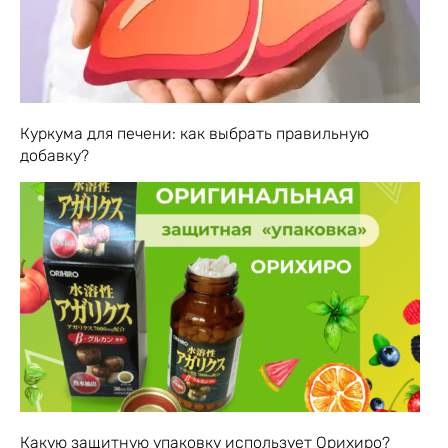
Куркума для печени: как выбрать правильную
добавку?
Какую защитную упаковку использует Орихиро?