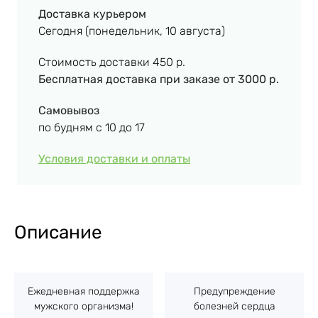
Доставка курьером
Сегодня (понедельник, 10 августа)
Стоимость доставки 450 р.
Бесплатная доставка при заказе
от 3000 р.
Самовывоз
по будням с 10 до 17
Условия доставки и оплаты
Описание
Ежедневная поддержка
Предупреждение
мужского организма!
болезней сердца