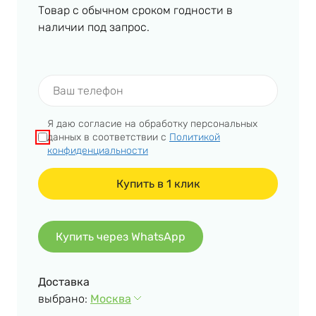
Товар с обычном сроком годности в
наличии под запрос.
Я даю согласие на обработку персональных
данных в соответствии с
Политикой
конфиденциальности
Купить через WhatsApp
Доставка
выбрано:
Москва