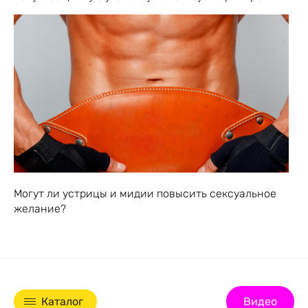
Могут ли устрицы и мидии повысить сексуальное
желание?
Каталог
Видео