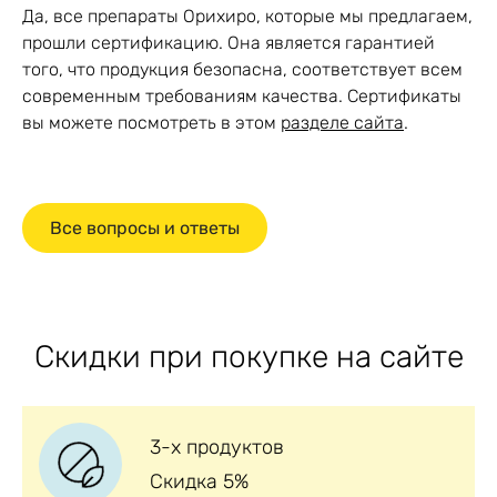
Да, все препараты Орихиро, которые мы предлагаем,
прошли сертификацию. Она является гарантией
того, что продукция безопасна, соответствует всем
современным требованиям качества. Сертификаты
вы можете посмотреть в этом
разделе сайта
.
Все вопросы и ответы
Скидки при покупке на сайте
3-х продуктов
Скидка 5%