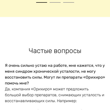
1
2
3
Частые вопросы
Я очень сильно устаю на работе, мне кажется, что у
меня синдром хронической усталости, не могу
восстановить силы. Могут ли препараты «Орихиро»
помочь мне?
Да, компания «Орихиро» может предложить
большой выбор препаратов, снимающих усталость и
восстанавливающих силы. Например: