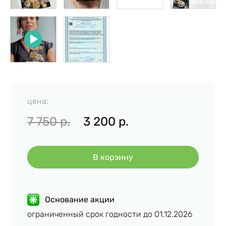
цена:
7 750
р.
3 200
р.
В корзину
Основание акции
ограниченный срок годности до 01.12.2026