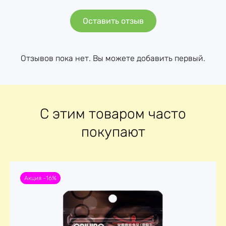
Оставить отзыв
Отзывов пока нет. Вы можете добавить первый.
С этим товаром часто
покупают
Акция -16%