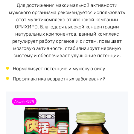
Для достижения максимальной активности
мужского организма рекомендуется использовать
этот мультикомплекс от японской компании
ОРИХИРО. Благодаря высокой концентрации
натуральных компонентов, данный комплекс
регулирует работу органов и систем, повышает
мозговую активность, стабилизирует нервную
систему и обеспечивает улучшение потенции.
Нормализует потенцию и мужскую силу
Профилактика возрастных заболеваний
Акция -58%