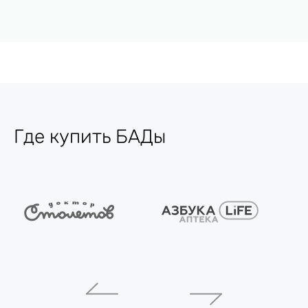
Где купить БАДы