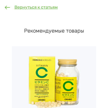
Вернуться к статьям
Рекомендуемые товары