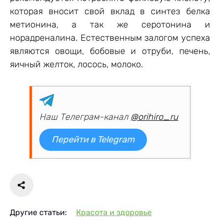
которая вносит свой вклад в синтез белка
метионина, а так же серотонина и
норадреналина. Естественным залогом успеха
являются овощи, бобовые и отруби, печень,
яичный желток, лосось, молоко.
Наш Телеграм-канал
@orihiro_ru
Перейти в Telegram
Другие статьи:
Красота и здоровье