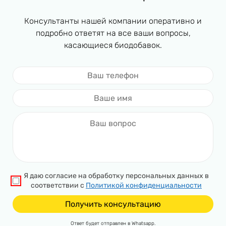
Консультанты нашей компании оперативно и
подробно ответят на все ваши вопросы,
касающиеся биодобавок.
Я даю согласие на обработку персональных данных в
соответствии с
Политикой конфиденциальности
Ответ будет отправлен в Whatsapp.