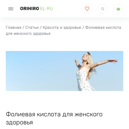
Поиск
товаров
Главная
/
Статьи
/
Красота и здоровье
/ Фолиевая кислота
для женского здоровья
Фолиевая кислота для женского
здоровья