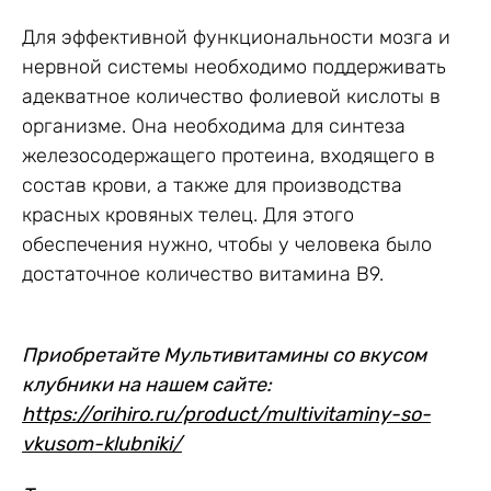
Для эффективной функциональности мозга и
нервной системы необходимо поддерживать
адекватное количество фолиевой кислоты в
организме. Она необходима для синтеза
железосодержащего протеина, входящего в
состав крови, а также для производства
красных кровяных телец. Для этого
обеспечения нужно, чтобы у человека было
достаточное количество витамина В9.
Приобретайте Мультивитамины со вкусом
клубники на нашем сайте:
https://orihiro.ru/product/multivitaminy-so-
vkusom-klubniki/