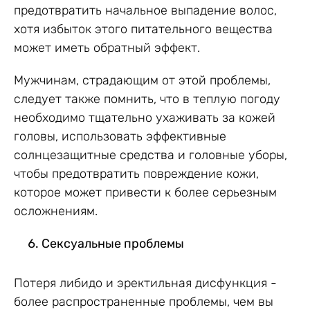
предотвратить начальное выпадение волос,
хотя избыток этого питательного вещества
может иметь обратный эффект.
Мужчинам, страдающим от этой проблемы,
следует также помнить, что в теплую погоду
необходимо тщательно ухаживать за кожей
головы, использовать эффективные
солнцезащитные средства и головные уборы,
чтобы предотвратить повреждение кожи,
которое может привести к более серьезным
осложнениям.
Сексуальные проблемы
Потеря либидо и эректильная дисфункция -
более распространенные проблемы, чем вы