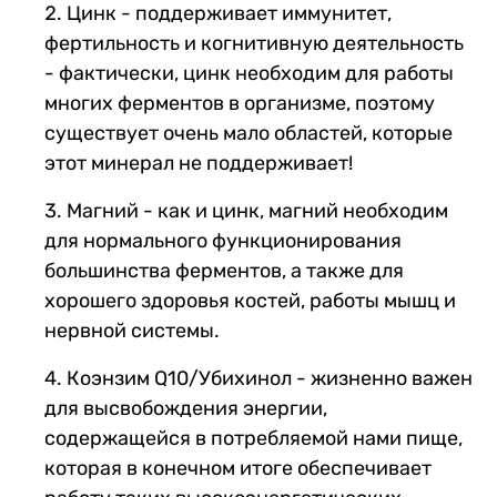
Цинк - поддерживает иммунитет,
фертильность и когнитивную деятельность
- фактически, цинк необходим для работы
многих ферментов в организме, поэтому
существует очень мало областей, которые
этот минерал не поддерживает!
Магний - как и цинк, магний необходим
для нормального функционирования
большинства ферментов, а также для
хорошего здоровья костей, работы мышц и
нервной системы.
Коэнзим Q10/Убихинол - жизненно важен
для высвобождения энергии,
содержащейся в потребляемой нами пище,
которая в конечном итоге обеспечивает