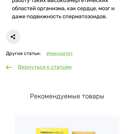
работу таких высокоэнергетических
областей организма, как сердце, мозг и
даже подвижность сперматозоидов.
Другие статьи:
Иммунитет
Вернуться к статьям
Рекомендуемые товары