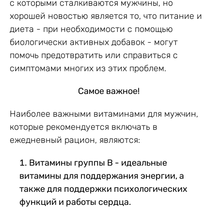
с которыми сталкиваются мужчины, но
хорошей новостью является то, что питание и
диета - при необходимости с помощью
биологически активных добавок - могут
помочь предотвратить или справиться с
симптомами многих из этих проблем.
Самое важное!
Наиболее важными витаминами для мужчин,
которые рекомендуется включать в
ежедневный рацион, являются:
Витамины группы В - идеальные
витамины для поддержания энергии, а
также для поддержки психологических
функций и работы сердца.