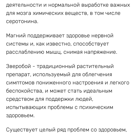
деятельности и нормальной выработке важных
для мозга химических веществ, в том числе
серотонина.
Магний поддерживает здоровье нервной
системы и, как известно, способствует
расслаблению мышц, снимая напряжение.
Зверобой - традиционный растительный
препарат, используемый для облегчения
симптомов пониженного настроения и легкого
беспокойства, и может стать идеальным
средством для поддержки людей,
испытывающих проблемы с психическим
здоровьем.
Существует целый ряд проблем со здоровьем,