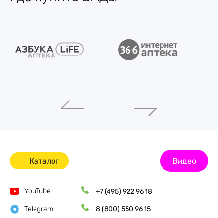
Каталог
Видео
YouTube
+7 (495) 922 96 18
Telegram
8 (800) 550 96 15