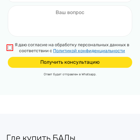
Я даю согласие на обработку персональных данных в
соответствии с
Политикой конфиденциальности
Ответ будет отправлен в Whatsapp.
Где купить БАДы