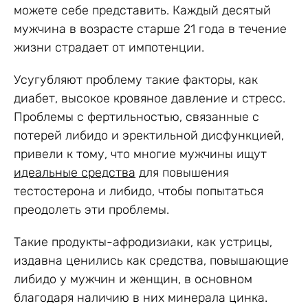
можете себе представить. Каждый десятый
мужчина в возрасте старше 21 года в течение
жизни страдает от импотенции.
Усугубляют проблему такие факторы, как
диабет, высокое кровяное давление и стресс.
Проблемы с фертильностью, связанные с
потерей либидо и эректильной дисфункцией,
привели к тому, что многие мужчины ищут
идеальные средства
для повышения
тестостерона и либидо, чтобы попытаться
преодолеть эти проблемы.
Такие продукты-афродизиаки, как устрицы,
издавна ценились как средства, повышающие
либидо у мужчин и женщин, в основном
благодаря наличию в них минерала цинка.