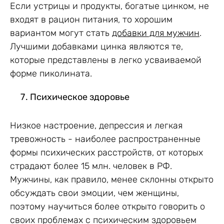
Если устрицы и продукты, богатые цинком, не
входят в рацион питания, то хорошим
вариантом могут стать
добавки для мужчин
.
Лучшими добавками цинка являются те,
которые представлены в легко усваиваемой
форме пиколината.
Психическое здоровье
Низкое настроение, депрессия и легкая
тревожность - наиболее распространенные
формы психических расстройств, от которых
страдают более 15 млн. человек в РФ.
Мужчины, как правило, менее склонны открыто
обсуждать свои эмоции, чем женщины,
поэтому научиться более открыто говорить о
своих проблемах с психическим здоровьем