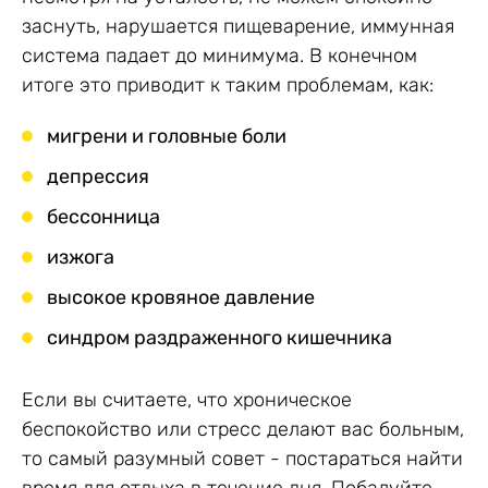
заснуть, нарушается пищеварение, иммунная
система падает до минимума. В конечном
итоге это приводит к таким проблемам, как:
мигрени и головные боли
депрессия
бессонница
изжога
высокое кровяное давление
синдром раздраженного кишечника
Если вы считаете, что хроническое
беспокойство или стресс делают вас больным,
то самый разумный совет - постараться найти