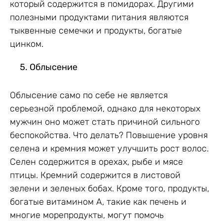
который содержится в помидорах. Другими
полезными продуктами питания являются
тыквенные семечки и продукты, богатые
цинком.
Облысение
Облысение само по себе не является
серьезной проблемой, однако для некоторых
мужчин оно может стать причиной сильного
беспокойства. Что делать? Повышение уровня
селена и кремния может улучшить рост волос.
Селен содержится в орехах, рыбе и мясе
птицы. Кремний содержится в листовой
зелени и зеленых бобах. Кроме того, продукты,
богатые витамином А, такие как печень и
многие морепродукты, могут помочь