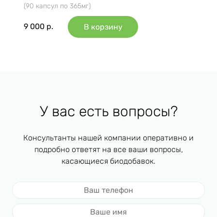
(90 капсул по 365мг)
9 000
р.
В корзину
У вас есть вопросы?
Консультанты нашей компании оперативно и
подробно ответят на все ваши вопросы,
касающиеся биодобавок.