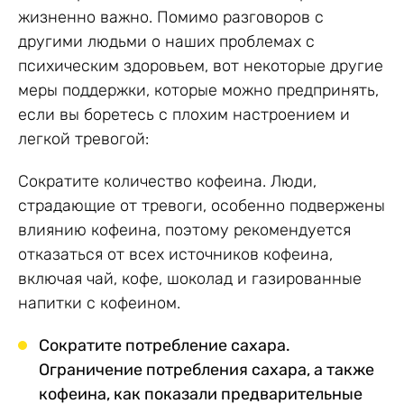
жизненно важно. Помимо разговоров с
другими людьми о наших проблемах с
психическим здоровьем, вот некоторые другие
меры поддержки, которые можно предпринять,
если вы боретесь с плохим настроением и
легкой тревогой:
Сократите количество кофеина. Люди,
страдающие от тревоги, особенно подвержены
влиянию кофеина, поэтому рекомендуется
отказаться от всех источников кофеина,
включая чай, кофе, шоколад и газированные
напитки с кофеином.
Сократите потребление сахара.
Ограничение потребления сахара, а также
кофеина, как показали предварительные