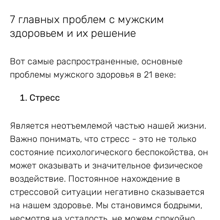
7 главных проблем с мужским
здоровьем и их решение
Вот самые распространенные, основные
проблемы мужского здоровья в 21 веке:
Стресс
Является неотъемлемой частью нашей жизни.
Важно понимать, что стресс - это не только
состояние психологического беспокойства, он
может оказывать и значительное физическое
воздействие. Постоянное нахождение в
стрессовой ситуации негативно сказывается
на нашем здоровье. Мы становимся бодрыми,
несмотря на усталость, не можем спокойно