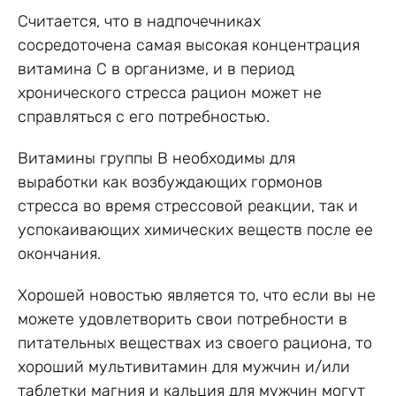
Считается, что в надпочечниках
сосредоточена самая высокая концентрация
витамина С в организме, и в период
хронического стресса рацион может не
справляться с его потребностью.
Витамины группы В необходимы для
выработки как возбуждающих гормонов
стресса во время стрессовой реакции, так и
успокаивающих химических веществ после ее
окончания.
Хорошей новостью является то, что если вы не
можете удовлетворить свои потребности в
питательных веществах из своего рациона, то
хороший мультивитамин для мужчин и/или
таблетки магния и кальция для мужчин могут