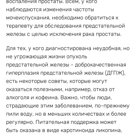
воспаления простаты. Всем, у кого
наблюдаются изменения частоты
мочеиспускания, необходимо обратиться к
терапевту для обследования предстательной
железы с целью исключения рака простаты.
Для тех, у кого диагностирована неудобная, но
не угрожающая жизни опухоль
предстательной железы - доброкачественная
гиперплазия предстательной железы (ДГПЖ),
есть некоторые советы, которые могут
оказаться полезными, например, отказ от
алкоголя и кофеина. Важно, чтобы люди,
страдающие этим заболеванием, по-прежнему
пили воду, но в меньших количествах и более
регулярно. Питательная поддержка может
быть оказана в виде каротиноида ликопина,