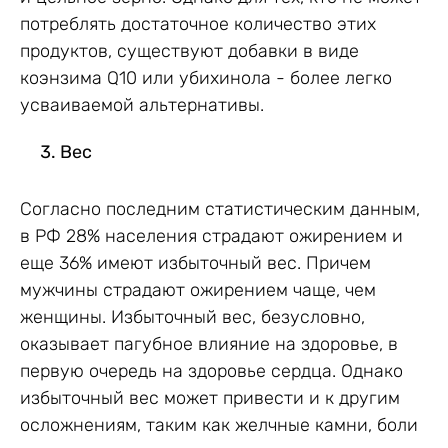
потреблять достаточное количество этих
продуктов, существуют добавки в виде
коэнзима Q10 или убихинола - более легко
усваиваемой альтернативы.
Вес
Согласно последним статистическим данным,
в РФ 28% населения страдают ожирением и
еще 36% имеют избыточный вес. Причем
мужчины страдают ожирением чаще, чем
женщины. Избыточный вес, безусловно,
оказывает пагубное влияние на здоровье, в
первую очередь на здоровье сердца. Однако
избыточный вес может привести и к другим
осложнениям, таким как желчные камни, боли