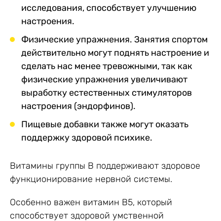
исследования, способствует улучшению
настроения.
Физические упражнения. Занятия спортом
действительно могут поднять настроение и
сделать нас менее тревожными, так как
физические упражнения увеличивают
выработку естественных стимуляторов
настроения (эндорфинов).
Пищевые добавки также могут оказать
поддержку здоровой психике.
Витамины группы В поддерживают здоровое
функционирование нервной системы.
Особенно важен витамин B5, который
способствует здоровой умственной