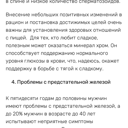
в спине и низкое количество сперматозоидов.
Внесение небольших позитивных изменений в
рацион и постановка достижимых целей очень
важны для установления здоровых отношений
с пищей. Для тех, кто любит сладкое,
полезным может оказаться минерал хром. Он
способствует поддержанию нормального
уровня глюкозы в крови, что, надеюсь, окажет
поддержку в борьбе с тягой к сладкому.
Проблемы с предстательной железой
К пятидесяти годам до половины мужчин
имеют проблемы с предстательной железой, а
до 20% мужчин в возрасте до 40 лет
испытывают неприятные симптомы