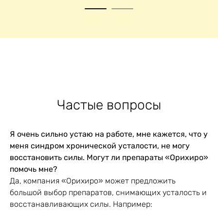
1
2
Частые вопросы
Я очень сильно устаю на работе, мне кажется, что у
меня синдром хронической усталости, не могу
восстановить силы. Могут ли препараты «Орихиро»
помочь мне?
Да, компания «Орихиро» может предложить
большой выбор препаратов, снимающих усталость и
восстанавливающих силы. Например: