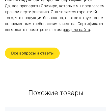
Да, все препараты Орихиро, которые мы предлагаем,
прошли сертификацию. Она является гарантией
того, что продукция безопасна, соответствует всем
современным требованиям качества. Сертификаты
вы можете посмотреть в этом
разделе сайта
.
Все вопросы и ответы
Похожие товары