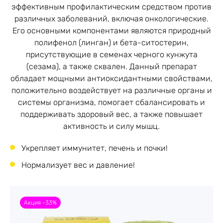
эффективным профилактическим средством против
различных заболеваний, включая онкологические.
Его основными компонентами являются природный
полифенол (линган) и бета-ситостерин,
присутствующие в семенах черного кунжута
(сезама), а также сквален. Данный препарат
обладает мощными антиоксидантными свойствами,
положительно воздействует на различные органы и
системы организма, помогает сбалансировать и
поддерживать здоровый вес, а также повышает
активность и силу мышц.
Укрепляет иммунитет, печень и почки!
Нормализует вес и давление!
Акция -33%