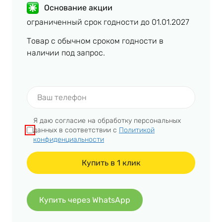
Основание акции
ограниченный срок годности до 01.01.2027
Товар с обычном сроком годности в
наличии под запрос.
Я даю согласие на обработку персональных
данных в соответствии с
Политикой
конфиденциальности
Купить через WhatsApp