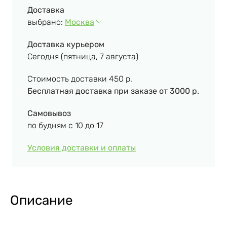
Доставка
выбрано:
Москва
Доставка курьером
Сегодня (пятница, 7 августа)
Стоимость доставки 450 р.
Бесплатная доставка при заказе
от 3000 р.
Самовывоз
по будням с 10 до 17
Условия доставки и оплаты
Описание