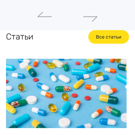
Статьи
Все статьи