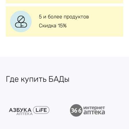
5 и более продуктов
Скидка 15%
Где купить БАДы