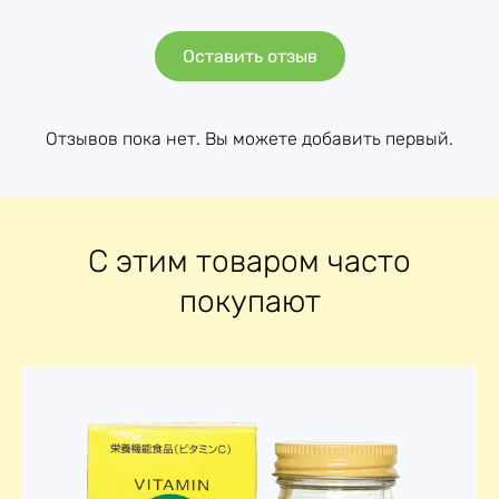
Орихиро / ORIHIRO
Производитель
Co. Ltd.
Оставить отзыв
Срок годности
01.01.2027
Отзывов пока нет. Вы можете добавить первый.
С этим товаром часто
покупают